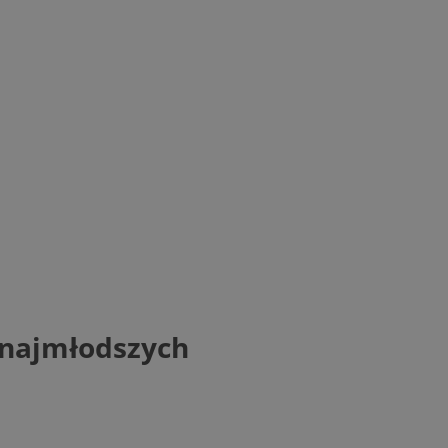
 najmłodszych