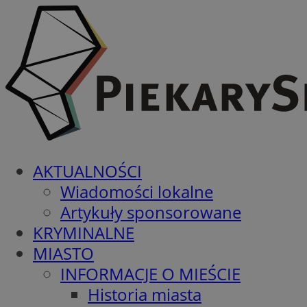
AKTUALNOŚCI
Wiadomości lokalne
Artykuły sponsorowane
KRYMINALNE
MIASTO
INFORMACJE O MIEŚCIE
Historia miasta