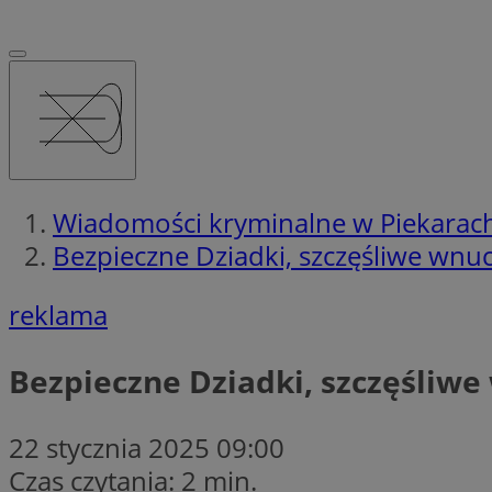
Wiadomości kryminalne w Piekarach
Bezpieczne Dziadki, szczęśliwe wnu
reklama
Bezpieczne Dziadki, szczęśliw
22 stycznia 2025 09:00
Czas czytania: 2 min.