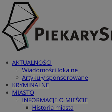
AKTUALNOŚCI
Wiadomości lokalne
Artykuły sponsorowane
KRYMINALNE
MIASTO
INFORMACJE O MIEŚCIE
Historia miasta