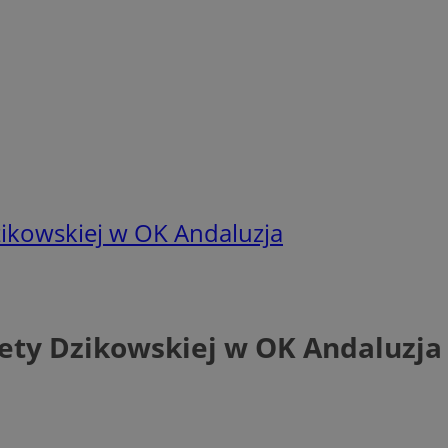
Dzikowskiej w OK Andaluzja
iety Dzikowskiej w OK Andaluzja