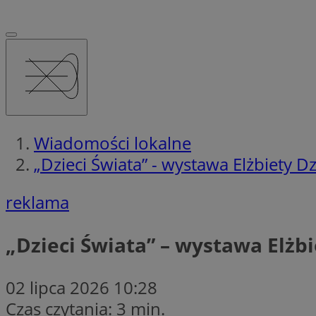
Wiadomości lokalne
„Dzieci Świata” - wystawa Elżbiety 
reklama
„Dzieci Świata” – wystawa Elżb
02 lipca 2026 10:28
Czas czytania: 3 min.