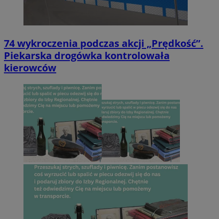
74 wykroczenia podczas akcji „Prędkość”.
Piekarska drogówka kontrolowała
kierowców