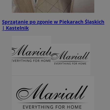
Sprzątanie po zgonie w Piekarach Śląskich
| Kastelnik