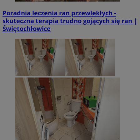
Poradnia leczenia ran przewlekłych -
skuteczna terapia trudno gojących się ran |
Świętochłowice