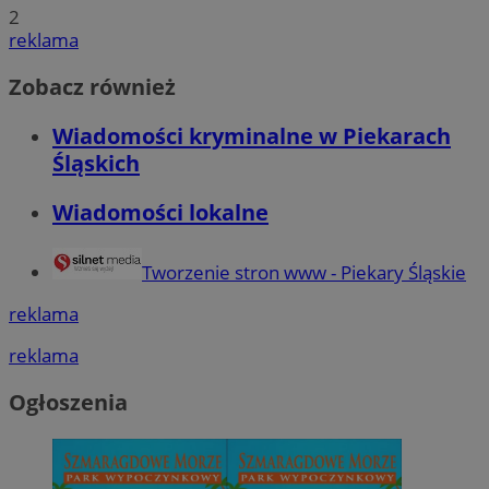
2
reklama
Zobacz również
Wiadomości kryminalne w Piekarach
Śląskich
Wiadomości lokalne
Tworzenie stron www - Piekary Śląskie
reklama
reklama
Ogłoszenia