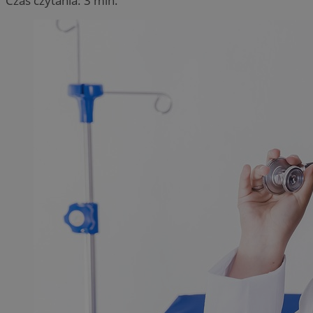
Czas czytania: 3 min.