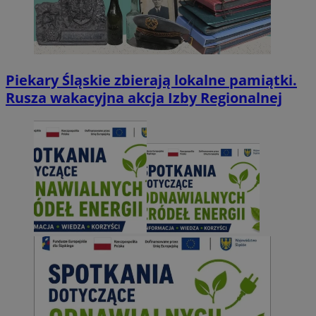
Piekary Śląskie zbierają lokalne pamiątki.
Rusza wakacyjna akcja Izby Regionalnej