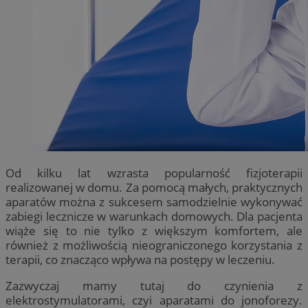
Od kilku lat wzrasta popularność fizjoterapii
realizowanej w domu. Za pomocą małych, praktycznych
aparatów można z sukcesem samodzielnie wykonywać
zabiegi lecznicze w warunkach domowych. Dla pacjenta
wiąże się to nie tylko z większym komfortem, ale
również z możliwością nieograniczonego korzystania z
terapii, co znacząco wpływa na postępy w leczeniu.
Zazwyczaj mamy tutaj do czynienia z
elektrostymulatorami, czyi aparatami do jonoforezy.