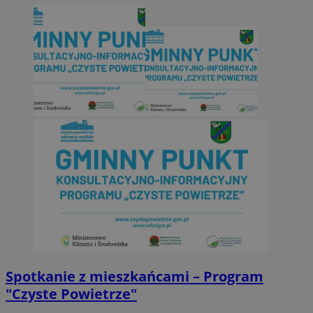
Spotkanie z mieszkańcami – Program
"Czyste Powietrze"