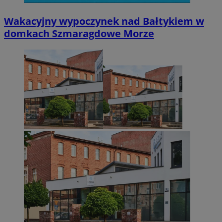
Wakacyjny wypoczynek nad Bałtykiem w
domkach Szmaragdowe Morze