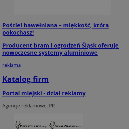
Pościel bawełniana – miękkość, którą
pokochasz!
Producent bram i ogrodzeń Śląsk oferuje
nowoczesne systemy aluminiowe
reklama
Katalog firm
Portal miejski - dział reklamy
Agencje reklamowe, PR