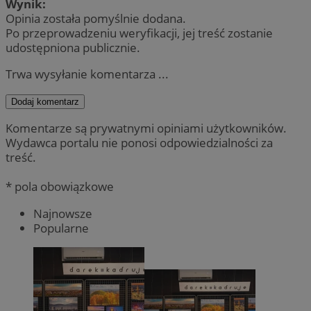
Wynik:
Opinia została pomyślnie dodana.
Po przeprowadzeniu weryfikacji, jej treść zostanie
udostępniona publicznie.
Trwa wysyłanie komentarza ...
Dodaj komentarz
Komentarze są prywatnymi opiniami użytkowników.
Wydawca portalu nie ponosi odpowiedzialności za
treść.
* pola obowiązkowe
Najnowsze
Popularne