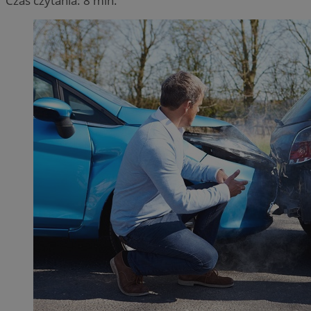
Czas czytania: 8 min.