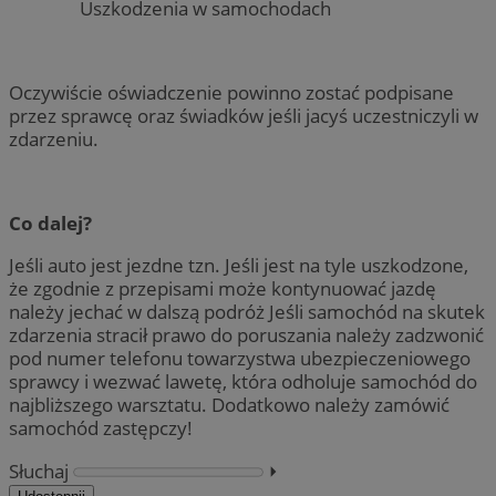
Uszkodzenia w samochodach
Oczywiście oświadczenie powinno zostać podpisane
przez sprawcę oraz świadków jeśli jacyś uczestniczyli w
zdarzeniu.
Co dalej?
Jeśli auto jest jezdne tzn. Jeśli jest na tyle uszkodzone,
że zgodnie z przepisami może kontynuować jazdę
należy jechać w dalszą podróż Jeśli samochód na skutek
zdarzenia stracił prawo do poruszania należy zadzwonić
pod numer telefonu towarzystwa ubezpieczeniowego
sprawcy i wezwać lawetę, która odholuje samochód do
najbliższego warsztatu. Dodatkowo należy zamówić
samochód zastępczy!
Słuchaj
⏵︎