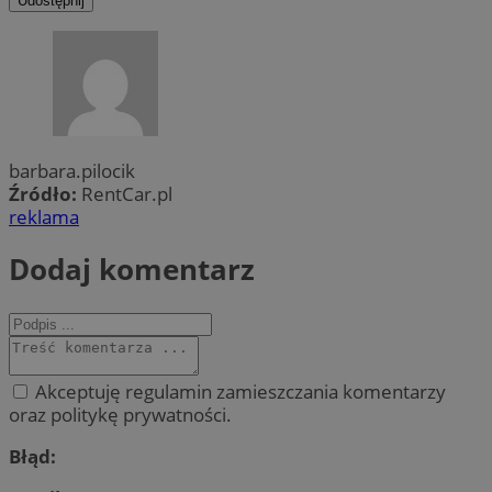
Udostępnij
barbara.pilocik
Źródło:
RentCar.pl
reklama
Dodaj komentarz
Akceptuję regulamin zamieszczania komentarzy
oraz politykę prywatności.
Błąd: