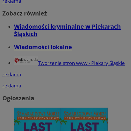
reklama
Zobacz również
Wiadomości kryminalne w Piekarach
Śląskich
Wiadomości lokalne
Tworzenie stron www - Piekary Śląskie
reklama
reklama
Ogłoszenia