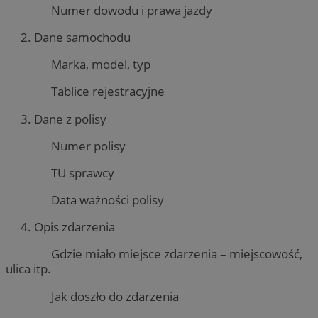
Numer dowodu i prawa jazdy
Dane samochodu
Marka, model, typ
Tablice rejestracyjne
Dane z polisy
Numer polisy
TU sprawcy
Data ważności polisy
Opis zdarzenia
Gdzie miało miejsce zdarzenia – miejscowość,
ulica itp.
Jak doszło do zdarzenia