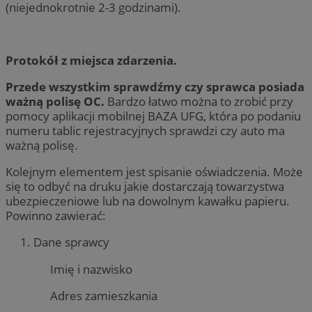
(niejednokrotnie 2-3 godzinami).
Protokół z miejsca zdarzenia.
Przede wszystkim sprawdźmy czy sprawca posiada
ważną polisę OC.
Bardzo łatwo można to zrobić przy
pomocy aplikacji mobilnej BAZA UFG, która po podaniu
numeru tablic rejestracyjnych sprawdzi czy auto ma
ważną polisę.
Kolejnym elementem jest spisanie oświadczenia. Może
się to odbyć na druku jakie dostarczają towarzystwa
ubezpieczeniowe lub na dowolnym kawałku papieru.
Powinno zawierać:
Dane sprawcy
Imię i nazwisko
Adres zamieszkania