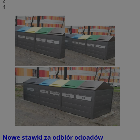
2
4
Nowe stawki za odbiór odpadów