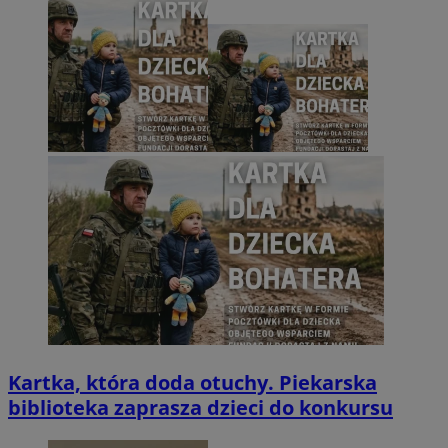
Kartka, która doda otuchy. Piekarska
biblioteka zaprasza dzieci do konkursu