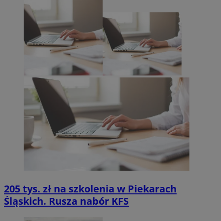
205 tys. zł na szkolenia w Piekarach
Śląskich. Rusza nabór KFS