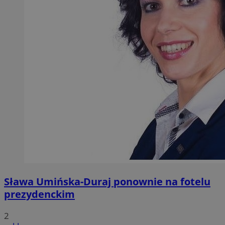
Sława Umińska-Duraj ponownie na fotelu
prezydenckim
2