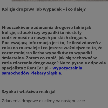
Kolizja drogowa lub wypadek – i co dalej?
Nieoczekiwane zdarzenia drogowe takie jak
kolizje, stłuczki czy wypadki to niestety
codzienność na naszych polskich drogach.
Pocieszającą informacją jest to, że ilość zdarzeń z
roku na rokmaleje i co jeszcze ważniejsze to to, że
coraz mniejsza liczba wypadków to wypadki
śmiertelne. Zatem co robić, jak się zachować w
razie zdarzenia drogowego? Na to pytanie odpowie
specjalista z RentCar.pl –
wypożyczalnia
samochodów Piekary Śląskie
.
Szybka i właściwa reakcja!
Zdarzenia drogowe dzielimy na następujące: