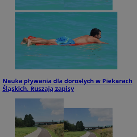
Nauka pływania dla dorosłych w Piekarach
Śląskich. Ruszają zapisy