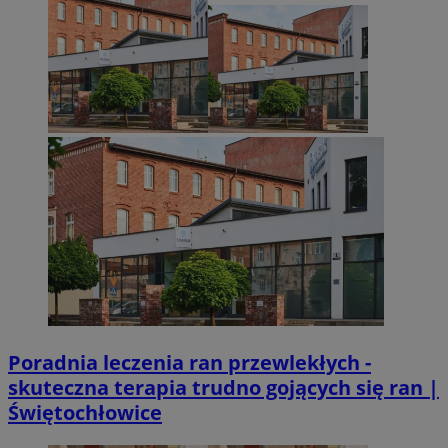
Poradnia leczenia ran przewlekłych -
skuteczna terapia trudno gojących się ran |
Świętochłowice