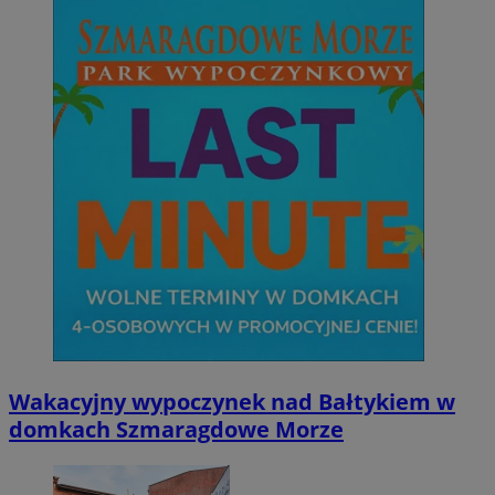
Wakacyjny wypoczynek nad Bałtykiem w
domkach Szmaragdowe Morze