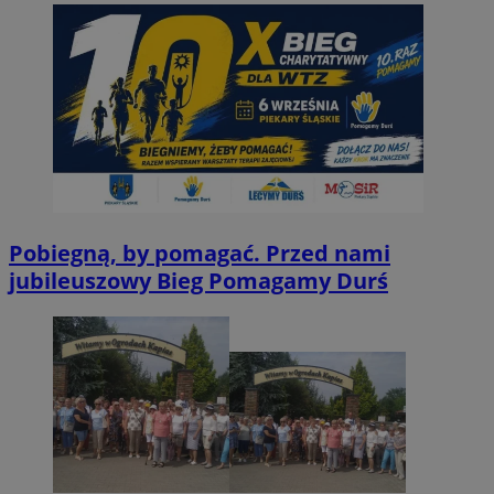
Pobiegną, by pomagać. Przed nami
jubileuszowy Bieg Pomagamy Durś