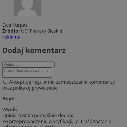
Ewa Kurpas
Źródło:
UM Piekary Śląskie
reklama
Dodaj komentarz
Akceptuję regulamin zamieszczania komentarzy
oraz politykę prywatności.
Błąd:
Wynik:
Opinia została pomyślnie dodana.
Po przeprowadzeniu weryfikacji, jej treść zostanie