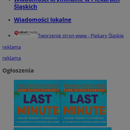
Śląskich
Wiadomości lokalne
Tworzenie stron www - Piekary Śląskie
reklama
reklama
Ogłoszenia