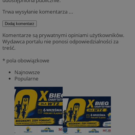
udostępniona publicznie.
Trwa wysyłanie komentarza ...
Dodaj komentarz
Komentarze są prywatnymi opiniami użytkowników.
Wydawca portalu nie ponosi odpowiedzialności za
treść.
* pola obowiązkowe
Najnowsze
Popularne