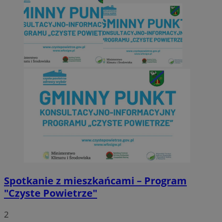
Spotkanie z mieszkańcami – Program
"Czyste Powietrze"
2