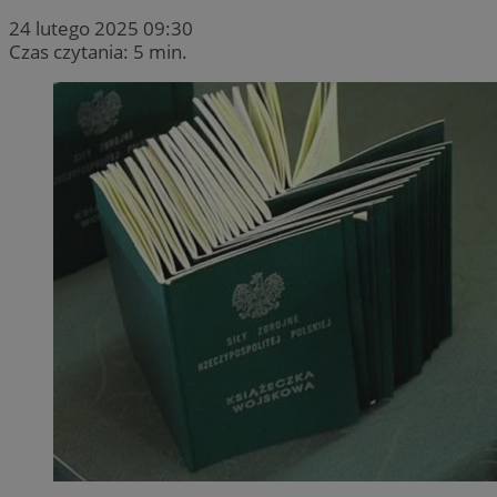
24 lutego 2025 09:30
Czas czytania: 5 min.