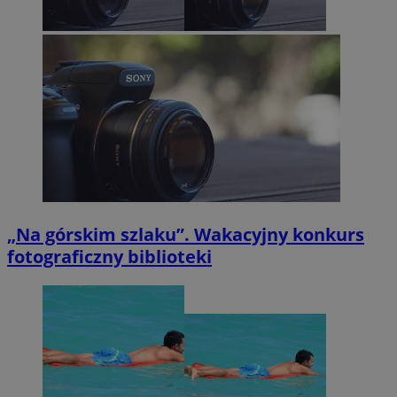
„Na górskim szlaku”. Wakacyjny konkurs
fotograficzny biblioteki