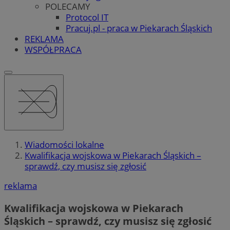
POLECAMY
Protocol IT
Pracuj.pl - praca w Piekarach Śląskich
REKLAMA
WSPÓŁPRACA
Wiadomości lokalne
Kwalifikacja wojskowa w Piekarach Śląskich –
sprawdź, czy musisz się zgłosić
reklama
Kwalifikacja wojskowa w Piekarach
Śląskich – sprawdź, czy musisz się zgłosić