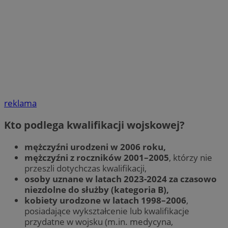
reklama
Kto podlega kwalifikacji wojskowej?
mężczyźni urodzeni w 2006 roku,
mężczyźni z roczników 2001–2005
, którzy nie
przeszli dotychczas kwalifikacji,
osoby uznane w latach 2023-2024 za czasowo
niezdolne do służby (kategoria B),
kobiety urodzone w latach 1998–2006
,
posiadające wykształcenie lub kwalifikacje
przydatne w wojsku (m.in. medycyna,