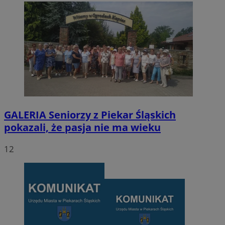
GALERIA
Seniorzy z Piekar Śląskich
pokazali, że pasja nie ma wieku
12