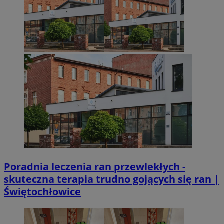
Poradnia leczenia ran przewlekłych -
skuteczna terapia trudno gojących się ran |
Świętochłowice