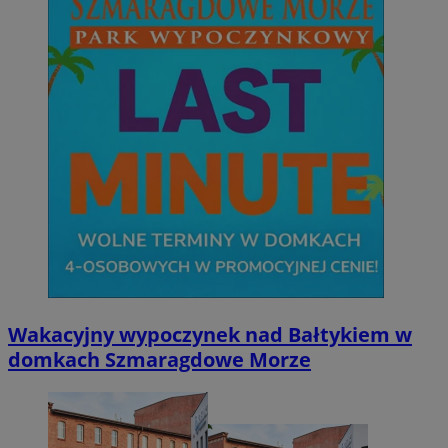
Wakacyjny wypoczynek nad Bałtykiem w
domkach Szmaragdowe Morze