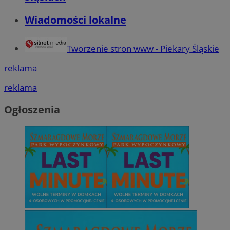
Wiadomości lokalne
Tworzenie stron www - Piekary Śląskie
reklama
reklama
Ogłoszenia