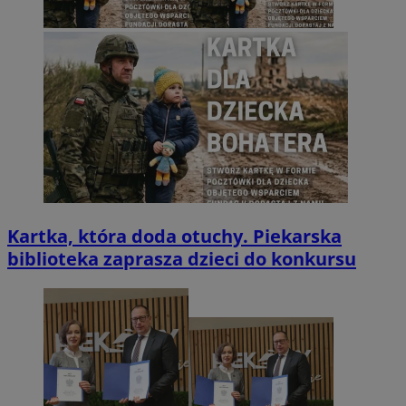
Kartka, która doda otuchy. Piekarska
biblioteka zaprasza dzieci do konkursu