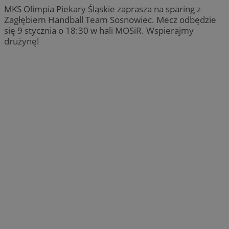
MKS Olimpia Piekary Śląskie zaprasza na sparing z
Zagłębiem Handball Team Sosnowiec. Mecz odbędzie
się 9 stycznia o 18:30 w hali MOSiR. Wspierajmy
drużynę!