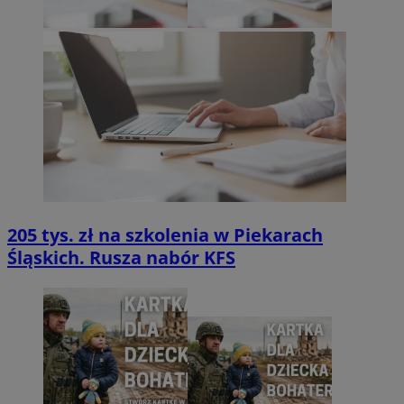
205 tys. zł na szkolenia w Piekarach
Śląskich. Rusza nabór KFS