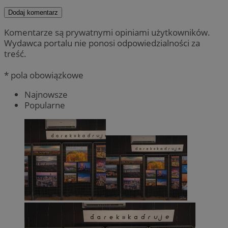
Dodaj komentarz
Komentarze są prywatnymi opiniami użytkowników.
Wydawca portalu nie ponosi odpowiedzialności za
treść.
* pola obowiązkowe
Najnowsze
Popularne