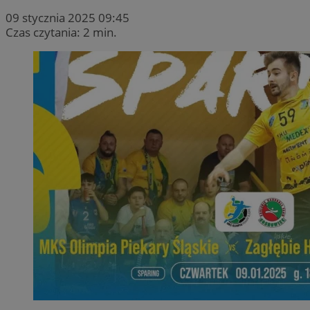
09 stycznia 2025 09:45
Czas czytania: 2 min.