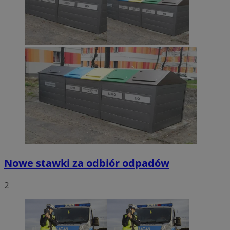
Nowe stawki za odbiór odpadów
2