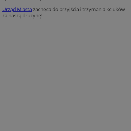
Urząd Miasta
zachęca do przyjścia i trzymania kciuków
za naszą drużynę!