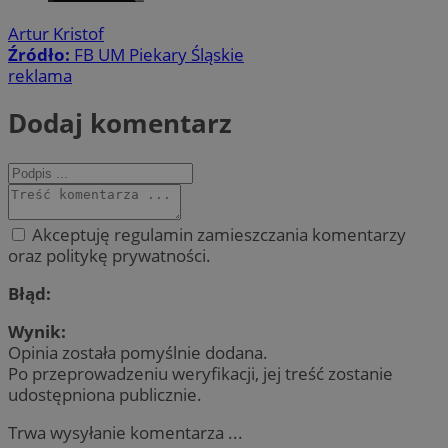
Artur Kristof
Źródło:
FB UM Piekary Śląskie
reklama
Dodaj komentarz
Akceptuję regulamin zamieszczania komentarzy
oraz politykę prywatności.
Błąd:
Wynik:
Opinia została pomyślnie dodana.
Po przeprowadzeniu weryfikacji, jej treść zostanie
udostępniona publicznie.
Trwa wysyłanie komentarza ...