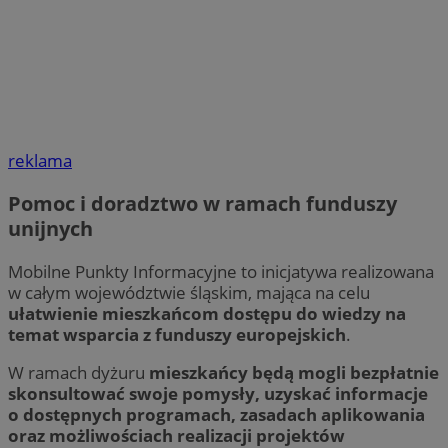
reklama
Pomoc i doradztwo w ramach funduszy
unijnych
Mobilne Punkty Informacyjne to inicjatywa realizowana
w całym województwie śląskim, mająca na celu
ułatwienie mieszkańcom dostępu do wiedzy na
temat wsparcia z funduszy europejskich
.
W ramach dyżuru
mieszkańcy będą mogli bezpłatnie
skonsultować swoje pomysły, uzyskać informacje
o dostępnych programach, zasadach aplikowania
oraz możliwościach realizacji projektów