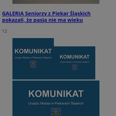
GALERIA
Seniorzy z Piekar Śląskich
pokazali, że pasja nie ma wieku
12