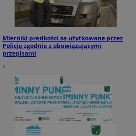
Mierniki prędkości są użytkowane przez
Policję zgodnie z obowiązującymi
przepisami
2