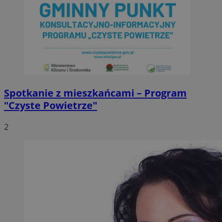
Spotkanie z mieszkańcami – Program
"Czyste Powietrze"
2