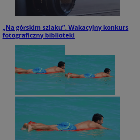
„Na górskim szlaku”. Wakacyjny konkurs
fotograficzny biblioteki