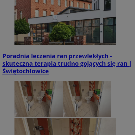
Poradnia leczenia ran przewlekłych -
skuteczna terapia trudno gojących się ran |
Świętochłowice