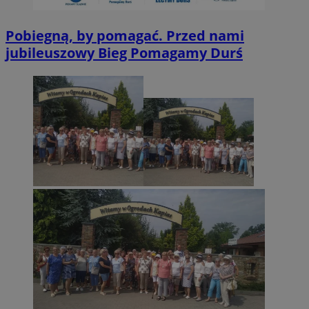
Pobiegną, by pomagać. Przed nami
jubileuszowy Bieg Pomagamy Durś