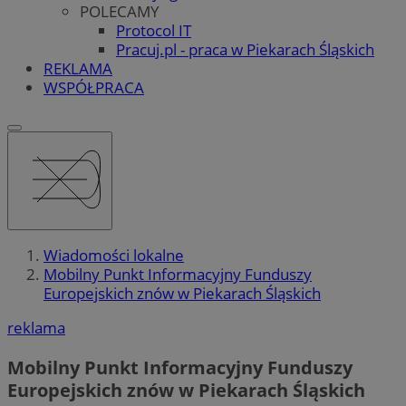
POLECAMY
Protocol IT
Pracuj.pl - praca w Piekarach Śląskich
REKLAMA
WSPÓŁPRACA
Wiadomości lokalne
Mobilny Punkt Informacyjny Funduszy
Europejskich znów w Piekarach Śląskich
reklama
Mobilny Punkt Informacyjny Funduszy
Europejskich znów w Piekarach Śląskich