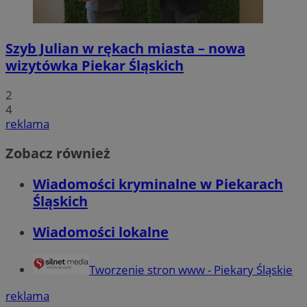
Szyb Julian w rękach miasta – nowa
wizytówka Piekar Śląskich
2
4
reklama
Zobacz również
Wiadomości kryminalne w Piekarach
Śląskich
Wiadomości lokalne
Tworzenie stron www - Piekary Śląskie
reklama