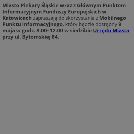
Miasto Piekary Śląskie wraz z Głównym Punktem
Informacyjnym Funduszy Europejskich w
Katowicach
zapraszają do skorzystania z
Mobilnego
Punktu Informacyjnego
, który będzie dostępny
9
maja w godz. 8.00–12.00 w siedzibie
Urzędu Miasta
przy ul. Bytomskiej 84
.