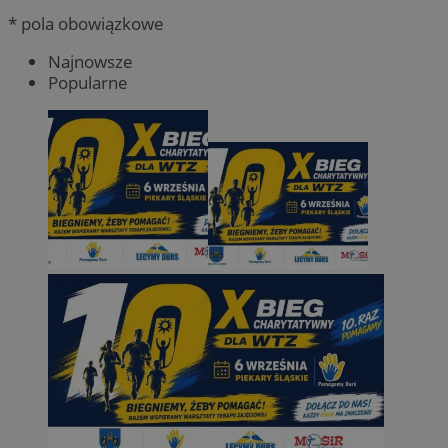
* pola obowiązkowe
Najnowsze
Popularne