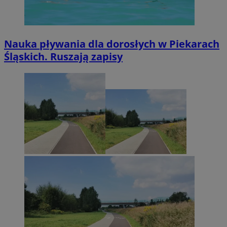
Nauka pływania dla dorosłych w Piekarach
Śląskich. Ruszają zapisy