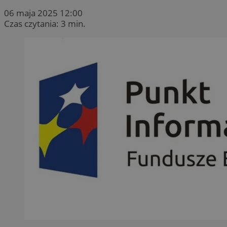
06 maja 2025 12:00
Czas czytania: 3 min.