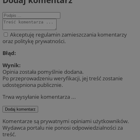
Akceptuję regulamin zamieszczania komentarzy
oraz politykę prywatności.
Błąd:
Wynik:
Opinia została pomyślnie dodana.
Po przeprowadzeniu weryfikacji, jej treść zostanie
udostępniona publicznie.
Trwa wysyłanie komentarza ...
Dodaj komentarz
Komentarze są prywatnymi opiniami użytkowników.
Wydawca portalu nie ponosi odpowiedzialności za
treść.