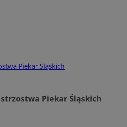
stwa Piekar Śląskich
strzostwa Piekar Śląskich