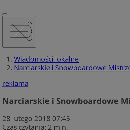
Wiadomości lokalne
Narciarskie i Snowboardowe Mistrzo
reklama
Narciarskie i Snowboardowe Mi
28 lutego 2018 07:45
Czas czytania: 2 min.