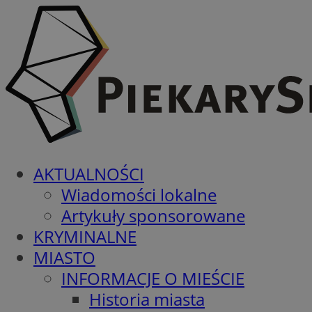
AKTUALNOŚCI
Wiadomości lokalne
Artykuły sponsorowane
KRYMINALNE
MIASTO
INFORMACJE O MIEŚCIE
Historia miasta