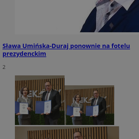
Sława Umińska-Duraj ponownie na fotelu
prezydenckim
2