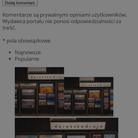
Dodaj komentarz
Komentarze są prywatnymi opiniami użytkowników.
Wydawca portalu nie ponosi odpowiedzialności za
treść.
* pola obowiązkowe
Najnowsze
Popularne