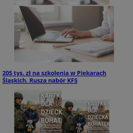
205 tys. zł na szkolenia w Piekarach
Śląskich. Rusza nabór KFS