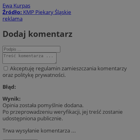
Ewa Kurpas
Źródło:
KMP Piekary Śląskie
reklama
Dodaj komentarz
Akceptuję regulamin zamieszczania komentarzy
oraz politykę prywatności.
Błąd:
Wynik:
Opinia została pomyślnie dodana.
Po przeprowadzeniu weryfikacji, jej treść zostanie
udostępniona publicznie.
Trwa wysyłanie komentarza ...