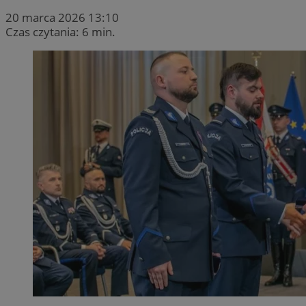
20 marca 2026 13:10
Czas czytania: 6 min.