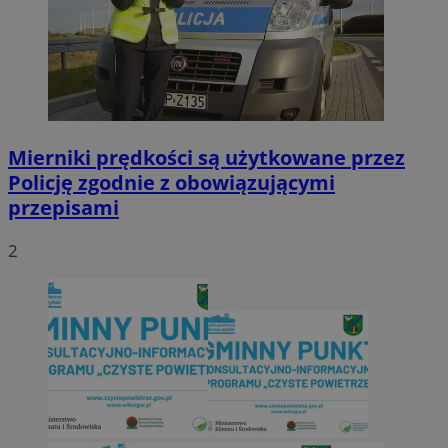
Mierniki prędkości są użytkowane przez
Policję zgodnie z obowiązującymi
przepisami
2