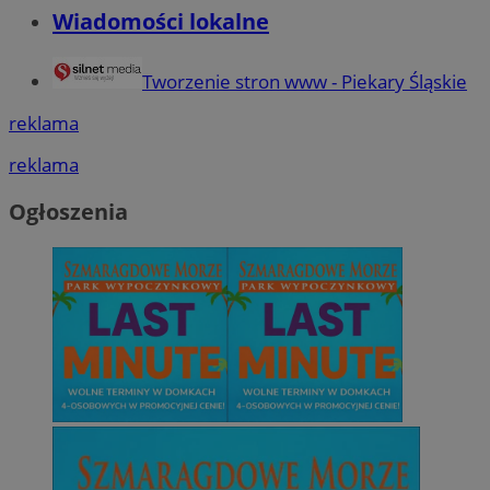
Wiadomości lokalne
Tworzenie stron www - Piekary Śląskie
reklama
reklama
Ogłoszenia