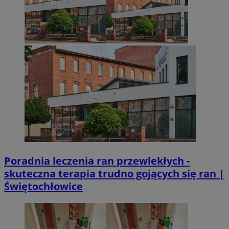
Poradnia leczenia ran przewlekłych -
skuteczna terapia trudno gojących się ran |
Świętochłowice