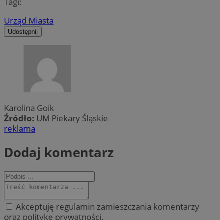
Tagi:
Urząd Miasta
Udostępnij
Karolina Goik
Źródło:
UM Piekary Śląskie
reklama
Dodaj komentarz
Akceptuję regulamin zamieszczania komentarzy
oraz politykę prywatności.