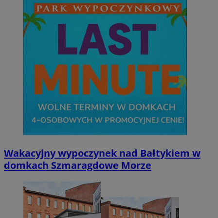
Wakacyjny wypoczynek nad Bałtykiem w
domkach Szmaragdowe Morze