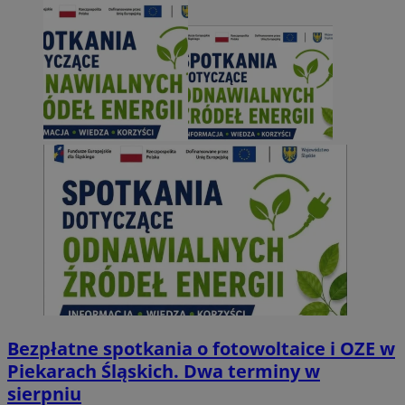
Bezpłatne spotkania o fotowoltaice i OZE w
Piekarach Śląskich. Dwa terminy w
sierpniu