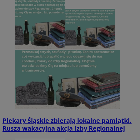
Piekary Śląskie zbierają lokalne pamiątki.
Rusza wakacyjna akcja Izby Regionalnej