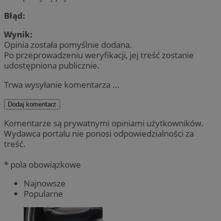
Błąd:
Wynik:
Opinia została pomyślnie dodana.
Po przeprowadzeniu weryfikacji, jej treść zostanie
udostępniona publicznie.
Trwa wysyłanie komentarza ...
Dodaj komentarz
Komentarze są prywatnymi opiniami użytkowników.
Wydawca portalu nie ponosi odpowiedzialności za
treść.
* pola obowiązkowe
Najnowsze
Popularne