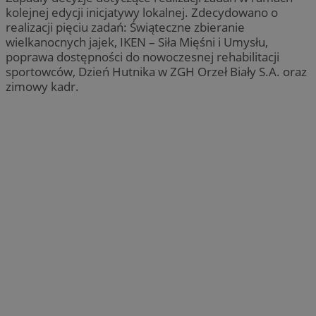
kolejnej edycji inicjatywy lokalnej. Zdecydowano o
realizacji pięciu zadań: Świąteczne zbieranie
wielkanocnych jajek, IKEN – Siła Mięśni i Umysłu,
poprawa dostępności do nowoczesnej rehabilitacji
sportowców, Dzień Hutnika w ZGH Orzeł Biały S.A. oraz
zimowy kadr.