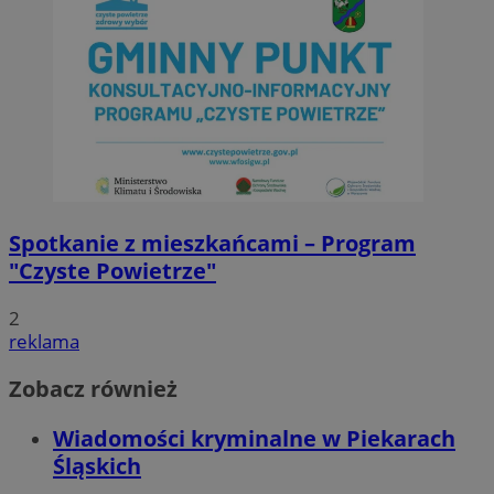
Spotkanie z mieszkańcami – Program
"Czyste Powietrze"
2
reklama
Zobacz również
Wiadomości kryminalne w Piekarach
Śląskich