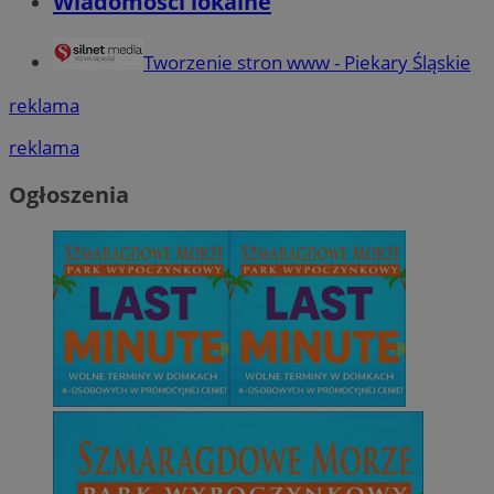
Wiadomości lokalne
Tworzenie stron www - Piekary Śląskie
reklama
reklama
Ogłoszenia