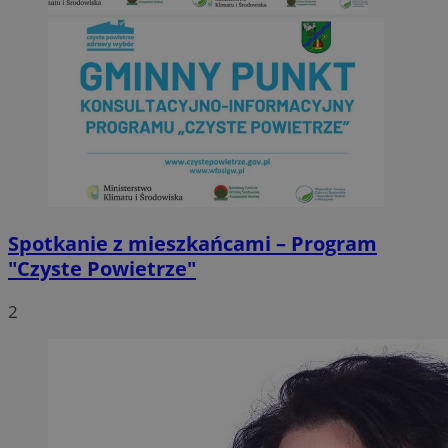
Spotkanie z mieszkańcami – Program
"Czyste Powietrze"
2