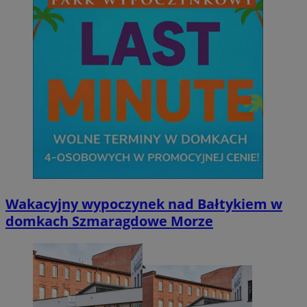
Wakacyjny wypoczynek nad Bałtykiem w
domkach Szmaragdowe Morze