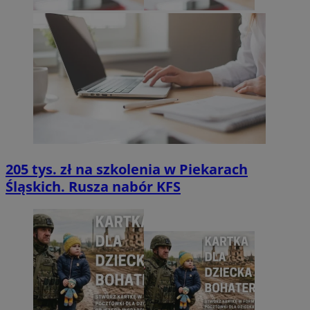
205 tys. zł na szkolenia w Piekarach
Śląskich. Rusza nabór KFS