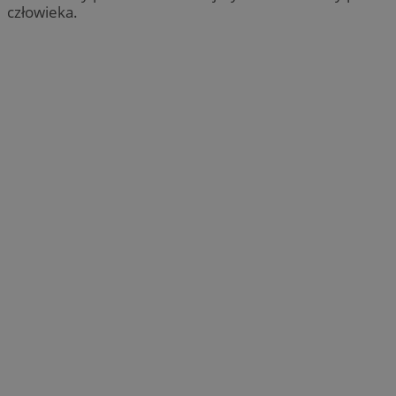
człowieka.