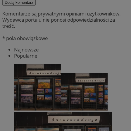
Dodaj komentarz
Komentarze są prywatnymi opiniami użytkowników.
Wydawca portalu nie ponosi odpowiedzialności za
treść.
* pola obowiązkowe
Najnowsze
Popularne