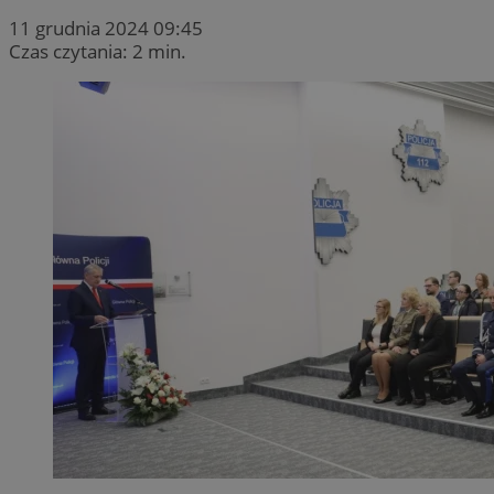
11 grudnia 2024 09:45
Czas czytania: 2 min.