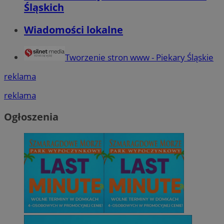
Śląskich
Wiadomości lokalne
Tworzenie stron www - Piekary Śląskie
reklama
reklama
Ogłoszenia