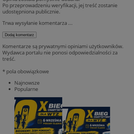
Po przeprowadzeniu weryfikacji, jej treść zostanie
udostępniona publicznie.
Trwa wysyłanie komentarza ...
Dodaj komentarz
Komentarze są prywatnymi opiniami użytkowników.
Wydawca portalu nie ponosi odpowiedzialności za
treść.
* pola obowiązkowe
Najnowsze
Popularne