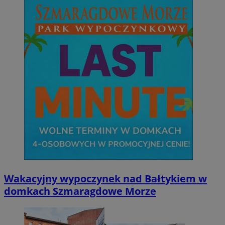
Wakacyjny wypoczynek nad Bałtykiem w
domkach Szmaragdowe Morze