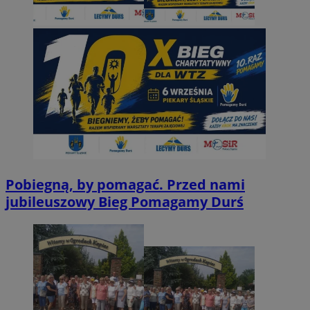
Pobiegną, by pomagać. Przed nami
jubileuszowy Bieg Pomagamy Durś