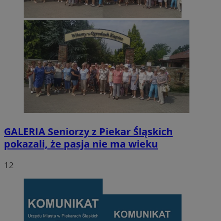
GALERIA
Seniorzy z Piekar Śląskich
pokazali, że pasja nie ma wieku
12