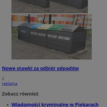
Nowe stawki za odbiór odpadów
2
reklama
Zobacz również
Wiadomości kryminalne w Piekarach