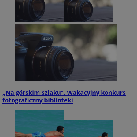
„Na górskim szlaku”. Wakacyjny konkurs
fotograficzny biblioteki