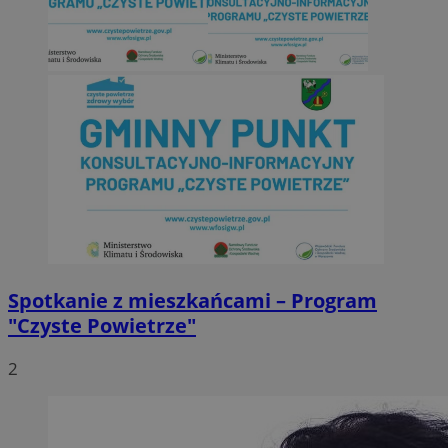
Spotkanie z mieszkańcami – Program
"Czyste Powietrze"
2