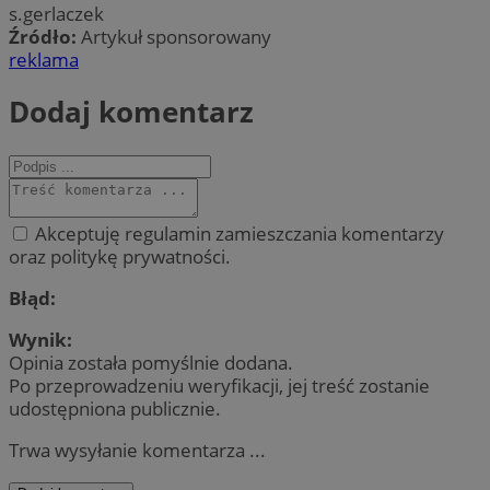
s.gerlaczek
Źródło:
Artykuł sponsorowany
reklama
Dodaj komentarz
Akceptuję regulamin zamieszczania komentarzy
oraz politykę prywatności.
Błąd:
Wynik:
Opinia została pomyślnie dodana.
Po przeprowadzeniu weryfikacji, jej treść zostanie
udostępniona publicznie.
Trwa wysyłanie komentarza ...