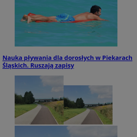
Nauka pływania dla dorosłych w Piekarach
Śląskich. Ruszają zapisy