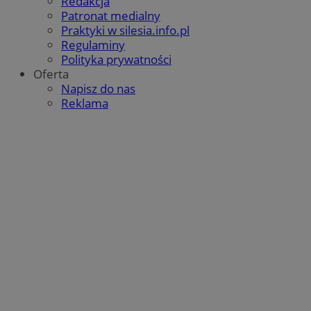
Redakcja
Patronat medialny
Praktyki w silesia.info.pl
Regulaminy
Polityka prywatności
Oferta
Napisz do nas
Reklama