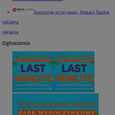
Tworzenie stron www - Piekary Śląskie
reklama
reklama
Ogłoszenia