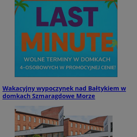
Wakacyjny wypoczynek nad Bałtykiem w
domkach Szmaragdowe Morze