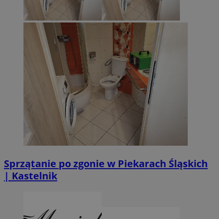
Sprzątanie po zgonie w Piekarach Śląskich
| Kastelnik