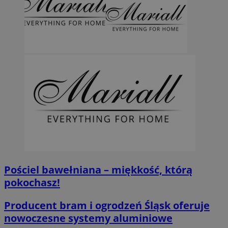
Pościel bawełniana – miękkość, którą
pokochasz!
Producent bram i ogrodzeń Śląsk oferuje
nowoczesne systemy aluminiowe