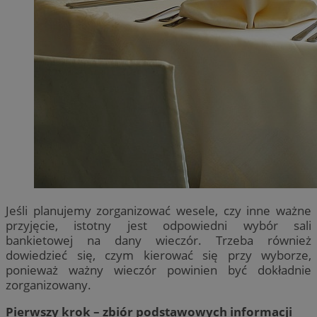
Jeśli planujemy zorganizować wesele, czy inne ważne
przyjęcie, istotny jest odpowiedni wybór sali
bankietowej na dany wieczór. Trzeba również
dowiedzieć się, czym kierować się przy wyborze,
ponieważ ważny wieczór powinien być dokładnie
zorganizowany.
Pierwszy krok – zbiór podstawowych informacji