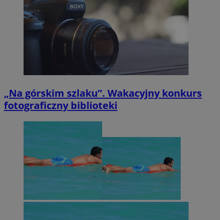
„Na górskim szlaku”. Wakacyjny konkurs
fotograficzny biblioteki