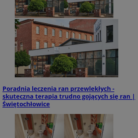
Poradnia leczenia ran przewlekłych -
skuteczna terapia trudno gojących się ran |
Świętochłowice