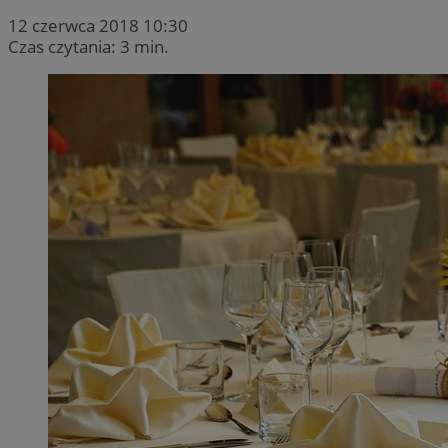
12 czerwca 2018 10:30
Czas czytania: 3 min.