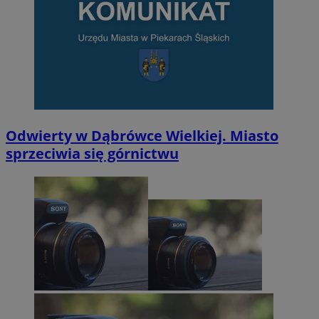
Odwierty w Dąbrówce Wielkiej. Miasto
sprzeciwia się górnictwu