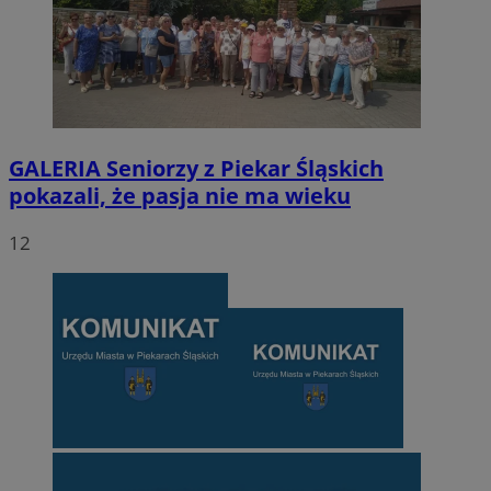
GALERIA
Seniorzy z Piekar Śląskich
pokazali, że pasja nie ma wieku
12