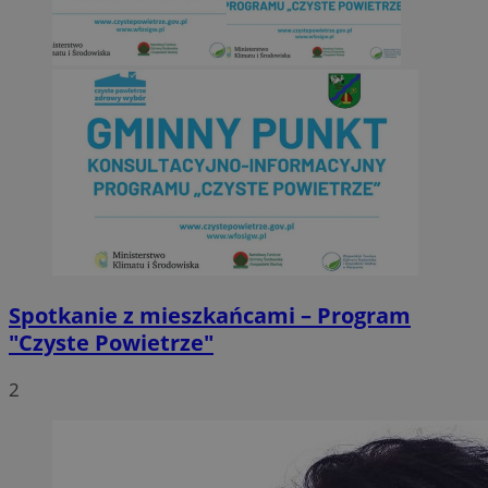
Spotkanie z mieszkańcami – Program
"Czyste Powietrze"
2