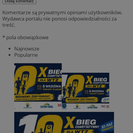
Dodaj komentarz
Komentarze są prywatnymi opiniami użytkowników.
Wydawca portalu nie ponosi odpowiedzialności za
treść.
* pola obowiązkowe
Najnowsze
Popularne