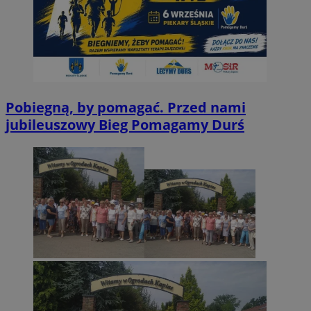
Pobiegną, by pomagać. Przed nami
jubileuszowy Bieg Pomagamy Durś