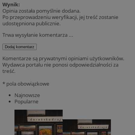
Wynik:
Opinia została pomyślnie dodana.
Po przeprowadzeniu weryfikacji, jej treść zostanie
udostępniona publicznie.
Trwa wysyłanie komentarza ...
Dodaj komentarz
Komentarze są prywatnymi opiniami użytkowników.
Wydawca portalu nie ponosi odpowiedzialności za
treść.
* pola obowiązkowe
Najnowsze
Popularne