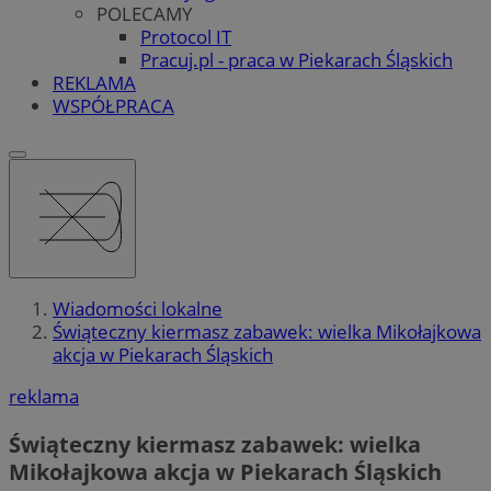
POLECAMY
Protocol IT
Pracuj.pl - praca w Piekarach Śląskich
REKLAMA
WSPÓŁPRACA
Wiadomości lokalne
Świąteczny kiermasz zabawek: wielka Mikołajkowa
akcja w Piekarach Śląskich
reklama
Świąteczny kiermasz zabawek: wielka
Mikołajkowa akcja w Piekarach Śląskich