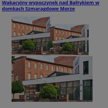
Wakacyjny wypoczynek nad Bałtykiem w
domkach Szmaragdowe Morze