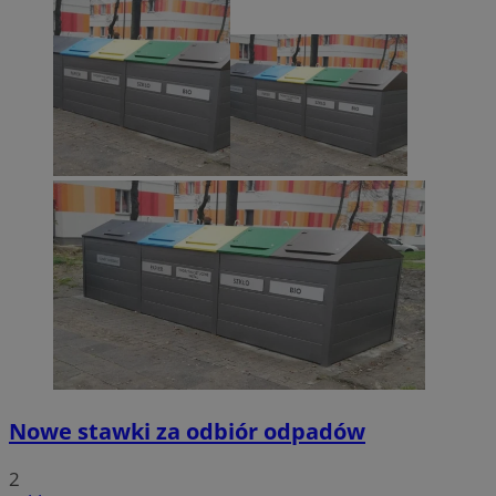
Nowe stawki za odbiór odpadów
2