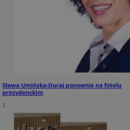
Sława Umińska-Duraj ponownie na fotelu
prezydenckim
2