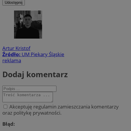
Udostępnij
Artur Kristof
Źródło:
UM Piekary Śląskie
reklama
Dodaj komentarz
Akceptuję regulamin zamieszczania komentarzy
oraz politykę prywatności.
Błąd: