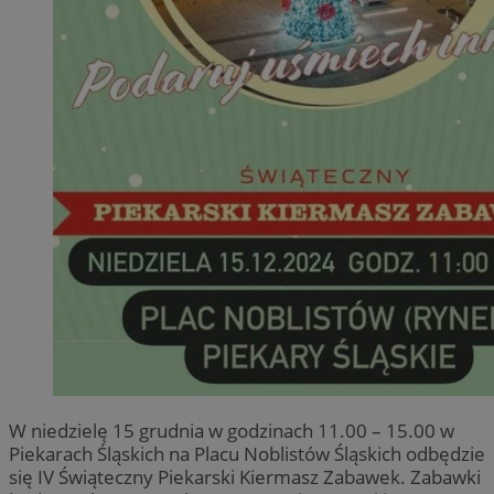
W niedzielę 15 grudnia w godzinach 11.00 – 15.00 w
Piekarach Śląskich na Placu Noblistów Śląskich odbędzie
się IV Świąteczny Piekarski Kiermasz Zabawek. Zabawki