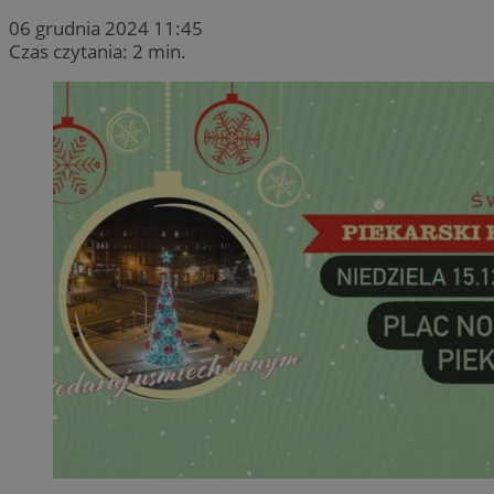
06 grudnia 2024 11:45
Czas czytania: 2 min.