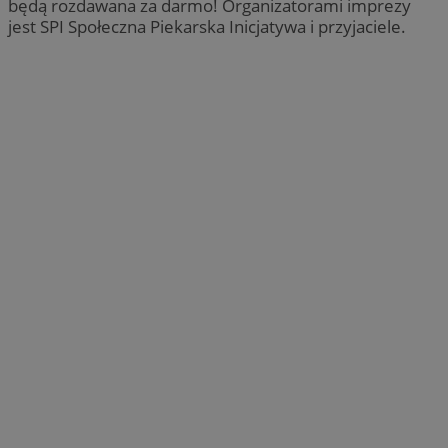
będą rozdawana za darmo! Organizatorami imprezy
jest SPI Społeczna Piekarska Inicjatywa i przyjaciele.