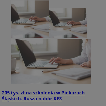
205 tys. zł na szkolenia w Piekarach
Śląskich. Rusza nabór KFS