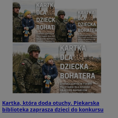
Kartka, która doda otuchy. Piekarska
biblioteka zaprasza dzieci do konkursu