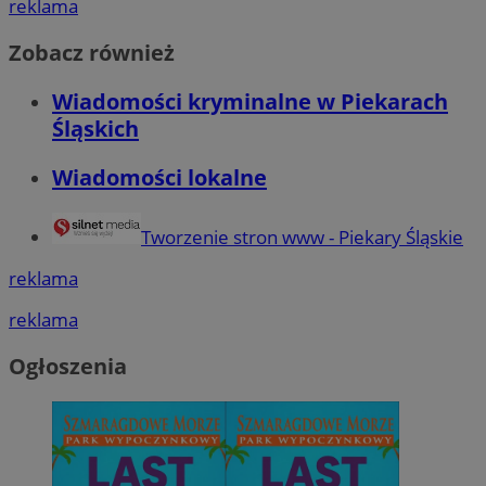
reklama
Zobacz również
Wiadomości kryminalne w Piekarach
Śląskich
Wiadomości lokalne
Tworzenie stron www - Piekary Śląskie
reklama
reklama
Ogłoszenia