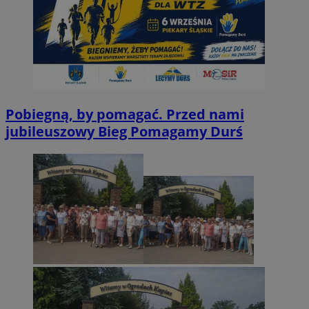
Pobiegną, by pomagać. Przed nami
jubileuszowy Bieg Pomagamy Durś