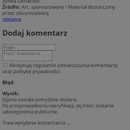
Sylwia Gerlaczek
Źródło:
Art. sponsorowany / Materiał dostarczony
przez zleceniodawcę
reklama
Dodaj komentarz
Akceptuję regulamin zamieszczania komentarzy
oraz politykę prywatności.
Błąd:
Wynik:
Opinia została pomyślnie dodana.
Po przeprowadzeniu weryfikacji, jej treść zostanie
udostępniona publicznie.
Trwa wysyłanie komentarza ...