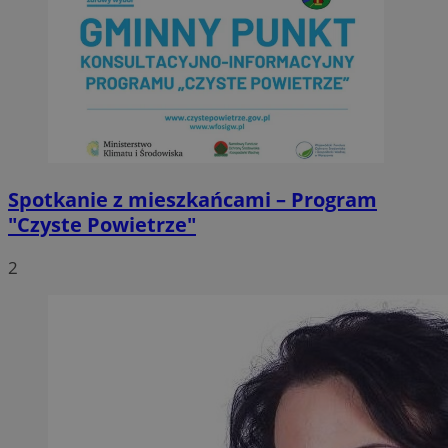
Spotkanie z mieszkańcami – Program
"Czyste Powietrze"
2