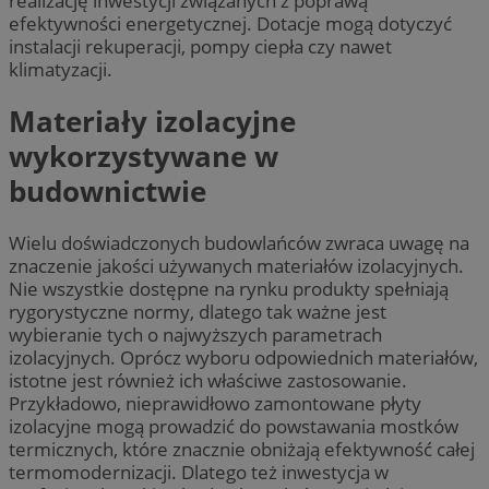
realizację inwestycji związanych z poprawą
efektywności energetycznej. Dotacje mogą dotyczyć
instalacji rekuperacji, pompy ciepła czy nawet
klimatyzacji.
Materiały izolacyjne
wykorzystywane w
budownictwie
Wielu doświadczonych budowlańców zwraca uwagę na
znaczenie jakości używanych materiałów izolacyjnych.
Nie wszystkie dostępne na rynku produkty spełniają
rygorystyczne normy, dlatego tak ważne jest
wybieranie tych o najwyższych parametrach
izolacyjnych. Oprócz wyboru odpowiednich materiałów,
istotne jest również ich właściwe zastosowanie.
Przykładowo, nieprawidłowo zamontowane płyty
izolacyjne mogą prowadzić do powstawania mostków
termicznych, które znacznie obniżają efektywność całej
termomodernizacji. Dlatego też inwestycja w