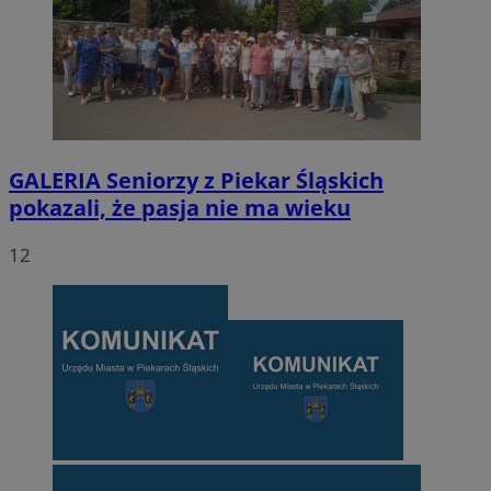
GALERIA
Seniorzy z Piekar Śląskich
pokazali, że pasja nie ma wieku
12