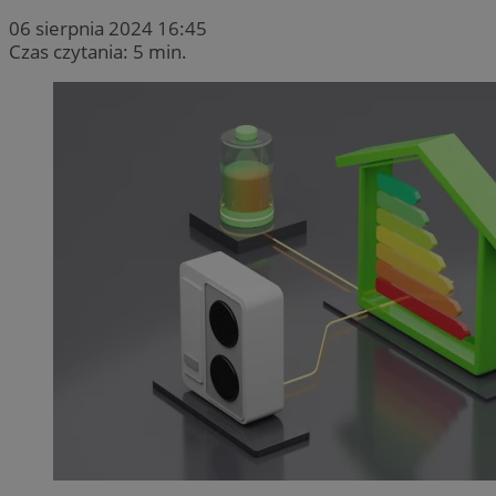
06 sierpnia 2024 16:45
Czas czytania: 5 min.