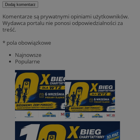
Dodaj komentarz
Komentarze są prywatnymi opiniami użytkowników.
Wydawca portalu nie ponosi odpowiedzialności za
treść.
* pola obowiązkowe
Najnowsze
Popularne