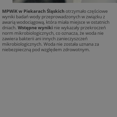
MPWiK w Piekarach Śląskich
otrzymało częściowe
wyniki badań wody przeprowadzonych w związku z
awarią wodociągową, która miała miejsce w ostatnich
dniach.
Wstępne wyniki
nie wykazały przekroczeń
norm mikrobiologicznych, co oznacza, że woda nie
zawiera bakterii ani innych zanieczyszczeń
mikrobiologicznych. Woda nie została uznana za
niebezpieczną pod względem zdrowotnym.