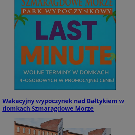
Wakacyjny wypoczynek nad Bałtykiem w
domkach Szmaragdowe Morze