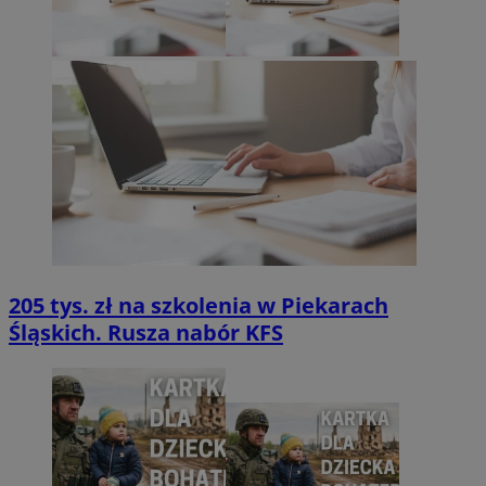
205 tys. zł na szkolenia w Piekarach
Śląskich. Rusza nabór KFS