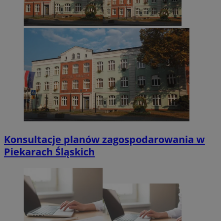
Konsultacje planów zagospodarowania w
Piekarach Śląskich