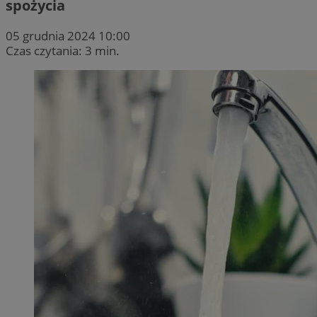
spożycia
05 grudnia 2024 10:00
Czas czytania: 3 min.