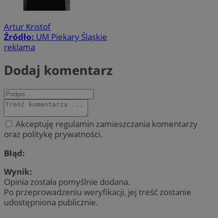
Artur Kristof
Źródło:
UM Piekary Śląskie
reklama
Dodaj komentarz
Akceptuję regulamin zamieszczania komentarzy
oraz politykę prywatności.
Błąd:
Wynik:
Opinia została pomyślnie dodana.
Po przeprowadzeniu weryfikacji, jej treść zostanie
udostępniona publicznie.