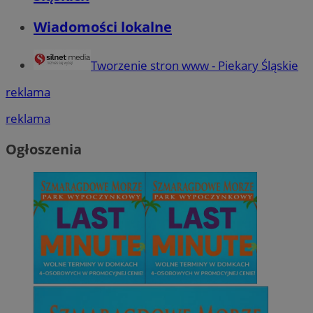
Wiadomości lokalne
Tworzenie stron www - Piekary Śląskie
reklama
reklama
Ogłoszenia