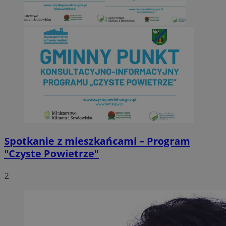
Spotkanie z mieszkańcami – Program
"Czyste Powietrze"
2