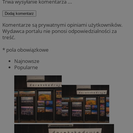
Trwa wysyłanie komentarza ...
Dodaj komentarz
Komentarze są prywatnymi opiniami użytkowników.
Wydawca portalu nie ponosi odpowiedzialności za
treść.
* pola obowiązkowe
Najnowsze
Popularne