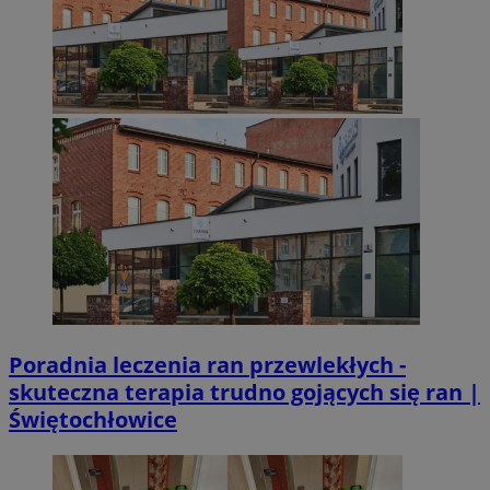
Poradnia leczenia ran przewlekłych -
skuteczna terapia trudno gojących się ran |
Świętochłowice