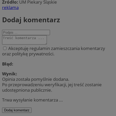
Źródło:
UM Piekary Śląskie
reklama
Dodaj komentarz
Akceptuję regulamin zamieszczania komentarzy
oraz politykę prywatności.
Błąd:
Wynik:
Opinia została pomyślnie dodana.
Po przeprowadzeniu weryfikacji, jej treść zostanie
udostępniona publicznie.
Trwa wysyłanie komentarza ...
Dodaj komentarz