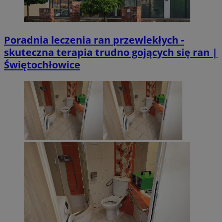
Poradnia leczenia ran przewlekłych -
skuteczna terapia trudno gojących się ran |
Świętochłowice