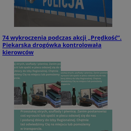
74 wykroczenia podczas akcji „Prędkość”.
Piekarska drogówka kontrolowała
kierowców