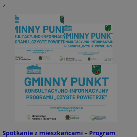
2
Spotkanie z mieszkańcami – Program