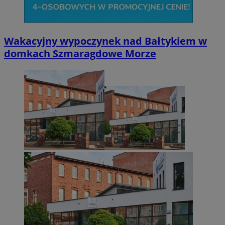
Wakacyjny wypoczynek nad Bałtykiem w
domkach Szmaragdowe Morze