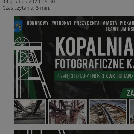
03 grudnia 2020 06:30
Czas czytania: 3 min.