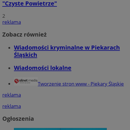
"Czyste Powietrze"
2
reklama
Zobacz również
Wiadomości kryminalne w Piekarach
Śląskich
Wiadomości lokalne
Tworzenie stron www - Piekary Śląskie
reklama
reklama
Ogłoszenia