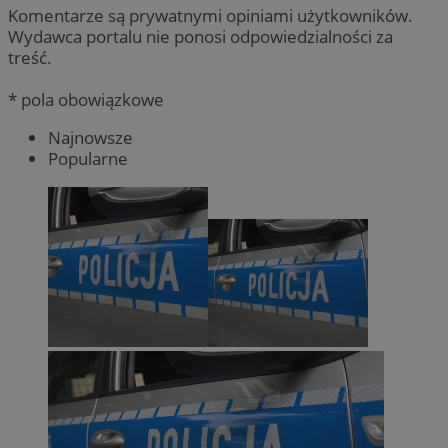
Komentarze są prywatnymi opiniami użytkowników.
Wydawca portalu nie ponosi odpowiedzialności za
treść.
* pola obowiązkowe
Najnowsze
Popularne