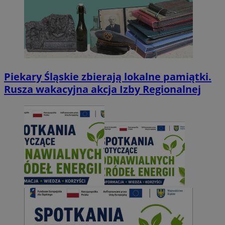
Piekary Śląskie zbierają lokalne pamiątki.
Rusza wakacyjna akcja Izby Regionalnej