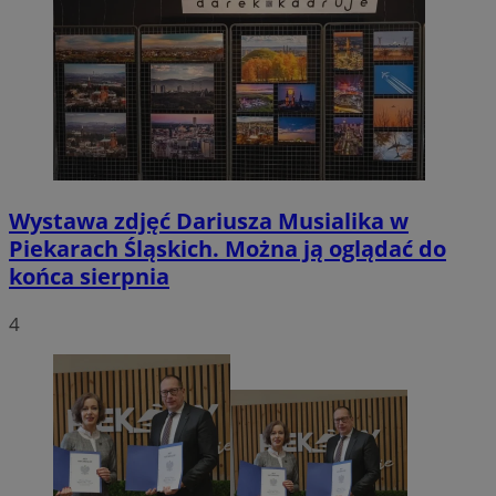
Wystawa zdjęć Dariusza Musialika w
Piekarach Śląskich. Można ją oglądać do
końca sierpnia
4