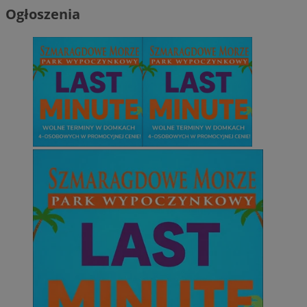
Ogłoszenia