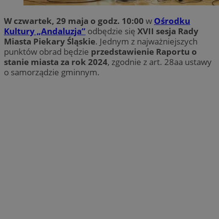
W czwartek, 29 maja o godz. 10:00
w
Ośrodku
Kultury „Andaluzja”
odbędzie się
XVII sesja Rady
Miasta Piekary Śląskie
. Jednym z najważniejszych
punktów obrad będzie
przedstawienie Raportu o
stanie miasta za rok 2024
, zgodnie z art. 28aa ustawy
o samorządzie gminnym.