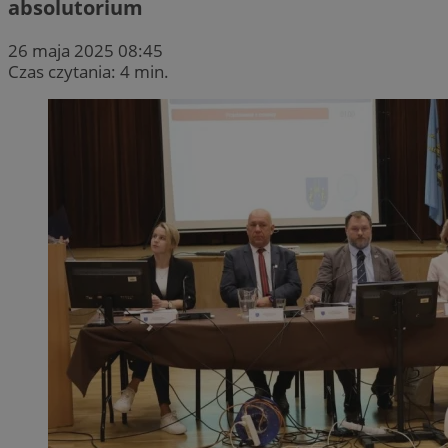
absolutorium
26 maja 2025 08:45
Czas czytania: 4 min.