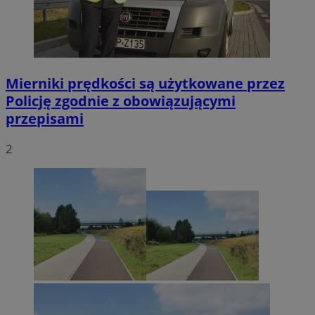
Mierniki prędkości są użytkowane przez
Policję zgodnie z obowiązującymi
przepisami
2