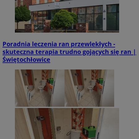
Poradnia leczenia ran przewlekłych -
skuteczna terapia trudno gojących się ran |
Świętochłowice