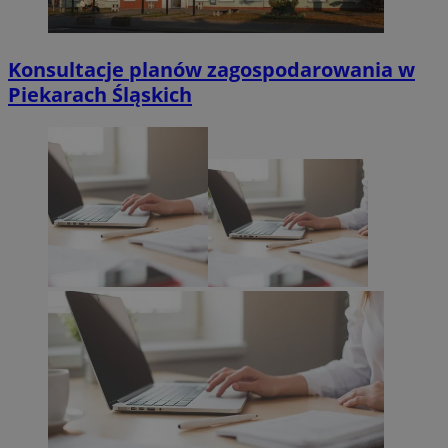
Konsultacje planów zagospodarowania w
Piekarach Śląskich