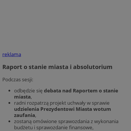
reklama
Raport o stanie miasta i absolutorium
Podczas sesji:
odbędzie się
debata nad Raportem o stanie
miasta
,
radni rozpatrzą projekt uchwały w sprawie
udzielenia Prezydentowi Miasta wotum
zaufania
,
zostaną omówione sprawozdania z wykonania
budżetu i sprawozdanie finansowe,