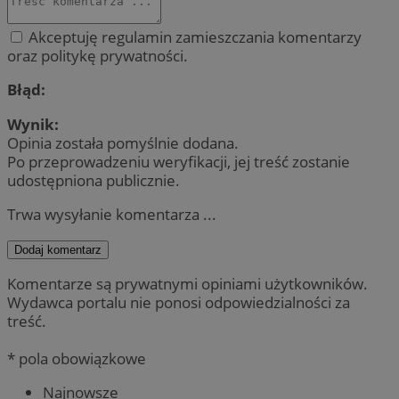
Akceptuję regulamin zamieszczania komentarzy
oraz politykę prywatności.
Błąd:
Wynik:
Opinia została pomyślnie dodana.
Po przeprowadzeniu weryfikacji, jej treść zostanie
udostępniona publicznie.
Trwa wysyłanie komentarza ...
Dodaj komentarz
Komentarze są prywatnymi opiniami użytkowników.
Wydawca portalu nie ponosi odpowiedzialności za
treść.
* pola obowiązkowe
Najnowsze