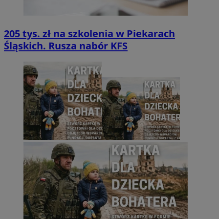
205 tys. zł na szkolenia w Piekarach
Śląskich. Rusza nabór KFS