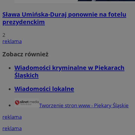
Sława Umińska-Duraj ponownie na fotelu
prezydenckim
2
reklama
Zobacz również
Wiadomości kryminalne w Piekarach
Śląskich
Wiadomości lokalne
Tworzenie stron www - Piekary Śląskie
reklama
reklama