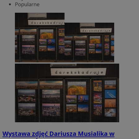
Popularne
Wystawa zdjęć Dariusza Musialika w