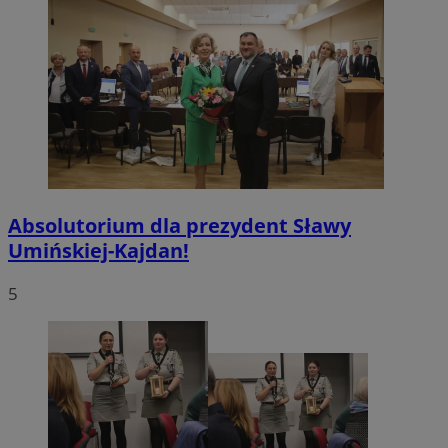
Absolutorium dla prezydent Sławy
Umińskiej-Kajdan!
5