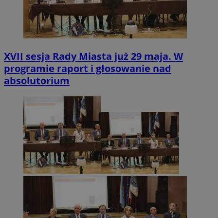
XVII sesja Rady Miasta już 29 maja. W
programie raport i głosowanie nad
absolutorium