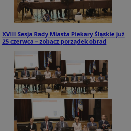
XVIII Sesja Rady Miasta Piekary Śląskie już
25 czerwca – zobacz porządek obrad