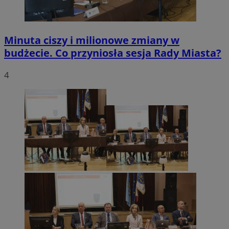
Minuta ciszy i milionowe zmiany w
budżecie. Co przyniosła sesja Rady Miasta?
4