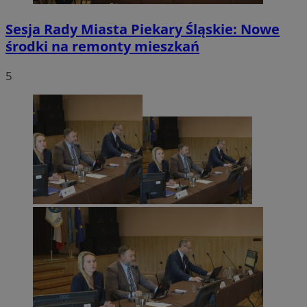
Sesja Rady Miasta Piekary Śląskie: Nowe
środki na remonty mieszkań
5