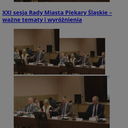
XXI sesja Rady Miasta Piekary Śląskie –
ważne tematy i wyróżnienia