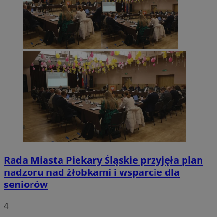
Rada Miasta Piekary Śląskie przyjęła plan
nadzoru nad żłobkami i wsparcie dla
seniorów
4