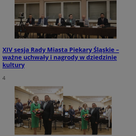
XIV sesja Rady Miasta Piekary Śląskie –
ważne uchwały i nagrody w dziedzinie
kultury
4