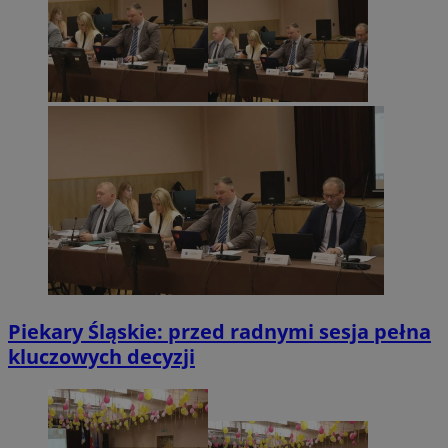
Piekary Śląskie: przed radnymi sesja pełna
kluczowych decyzji