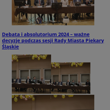
Debata i absolutorium 2024 – ważne
decyzje podczas sesji Rady Miasta Piekary
Śląskie