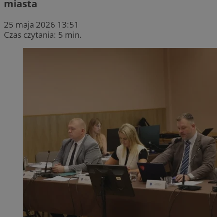
miasta
25 maja 2026 13:51
Czas czytania: 5 min.