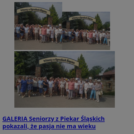
GALERIA
Seniorzy z Piekar Śląskich
pokazali, że pasja nie ma wieku