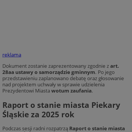
reklama
Dokument zostanie zaprezentowany zgodnie z
art.
28aa ustawy o samorządzie gminnym
. Po jego
przedstawieniu zaplanowano debatę oraz głosowanie
nad projektem uchwały w sprawie udzielenia
Prezydentowi Miasta
wotum zaufania
.
Raport o stanie miasta Piekary
Śląskie za 2025 rok
Podczas sesji radni rozpatrzą
Raport o stanie miasta