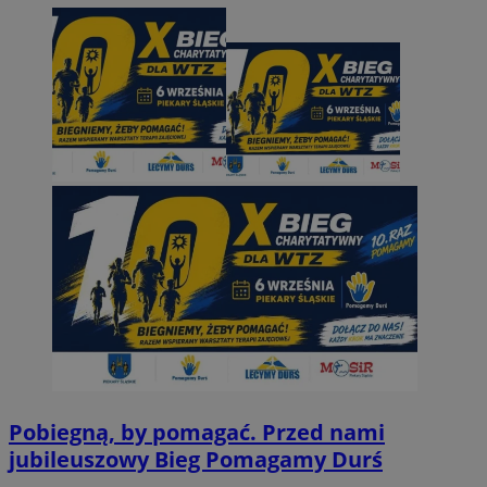
Pobiegną, by pomagać. Przed nami
jubileuszowy Bieg Pomagamy Durś