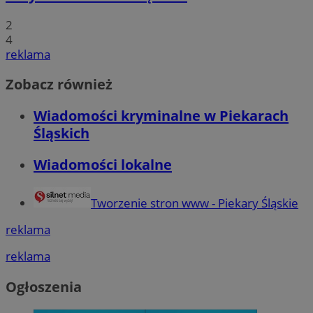
2
4
reklama
Zobacz również
Wiadomości kryminalne w Piekarach
Śląskich
Wiadomości lokalne
Tworzenie stron www - Piekary Śląskie
reklama
reklama
Ogłoszenia