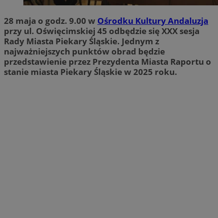
28 maja o godz. 9.00 w
Ośrodku Kultury Andaluzja
przy ul. Oświęcimskiej 45 odbędzie się XXX sesja
Rady Miasta Piekary Śląskie. Jednym z
najważniejszych punktów obrad będzie
przedstawienie przez Prezydenta Miasta Raportu o
stanie miasta Piekary Śląskie w 2025 roku.