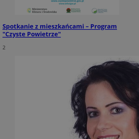
Spotkanie z mieszkańcami – Program
"Czyste Powietrze"
2