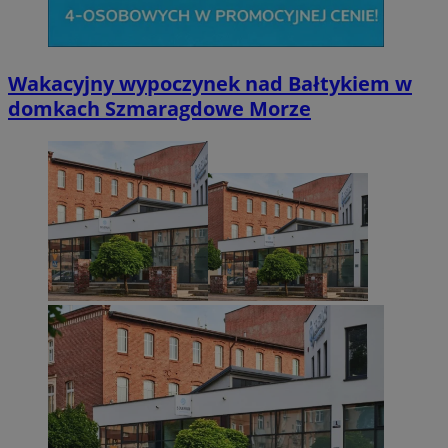
Wakacyjny wypoczynek nad Bałtykiem w
domkach Szmaragdowe Morze