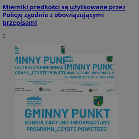
Mierniki prędkości są użytkowane przez
Policję zgodnie z obowiązującymi
przepisami
2