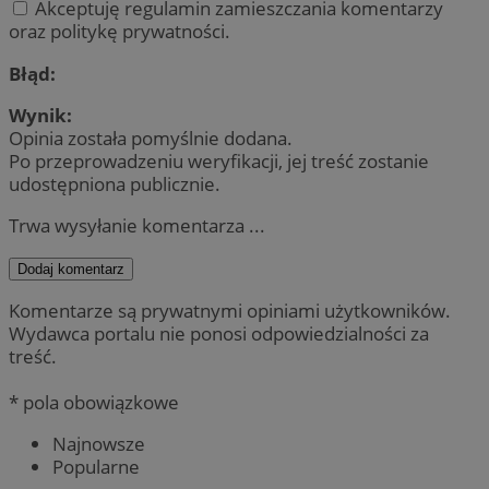
Akceptuję regulamin zamieszczania komentarzy
oraz politykę prywatności.
Błąd:
Wynik:
Opinia została pomyślnie dodana.
Po przeprowadzeniu weryfikacji, jej treść zostanie
udostępniona publicznie.
Trwa wysyłanie komentarza ...
Dodaj komentarz
Komentarze są prywatnymi opiniami użytkowników.
Wydawca portalu nie ponosi odpowiedzialności za
treść.
* pola obowiązkowe
Najnowsze
Popularne