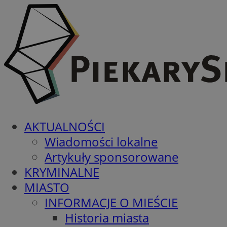
AKTUALNOŚCI
Wiadomości lokalne
Artykuły sponsorowane
KRYMINALNE
MIASTO
INFORMACJE O MIEŚCIE
Historia miasta