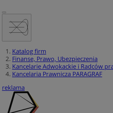
Katalog firm
Finanse, Prawo, Ubezpieczenia
Kancelarie Adwokackie i Radców p
Kancelaria Prawnicza PARAGRAF
reklama