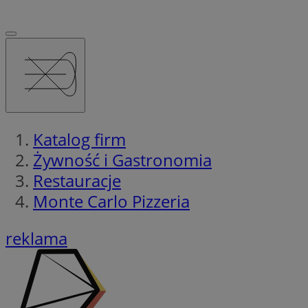
Katalog firm
Żywność i Gastronomia
Restauracje
Monte Carlo Pizzeria
reklama