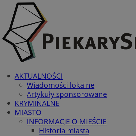
AKTUALNOŚCI
Wiadomości lokalne
Artykuły sponsorowane
KRYMINALNE
MIASTO
INFORMACJE O MIEŚCIE
Historia miasta