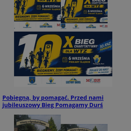
Pobiegną, by pomagać. Przed nami
jubileuszowy Bieg Pomagamy Durś