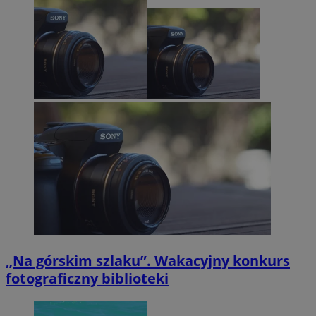
„Na górskim szlaku”. Wakacyjny konkurs
fotograficzny biblioteki