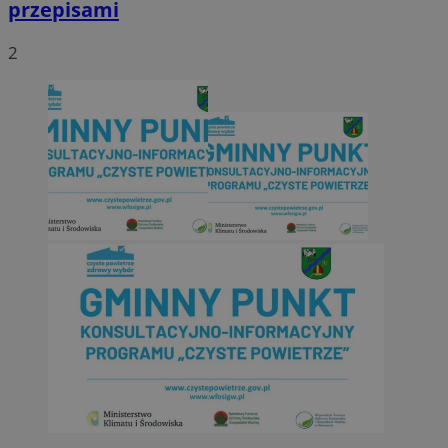
przepisami
2