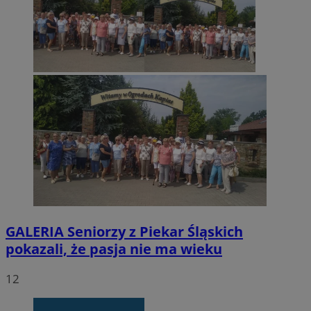
GALERIA
Seniorzy z Piekar Śląskich
pokazali, że pasja nie ma wieku
12