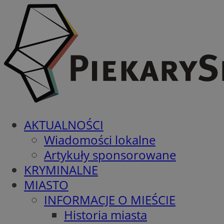
AKTUALNOŚCI
Wiadomości lokalne
Artykuły sponsorowane
KRYMINALNE
MIASTO
INFORMACJE O MIEŚCIE
Historia miasta