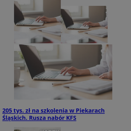
205 tys. zł na szkolenia w Piekarach
Śląskich. Rusza nabór KFS