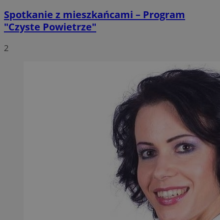
Spotkanie z mieszkańcami – Program
"Czyste Powietrze"
2