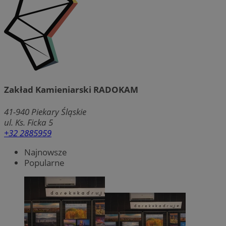
Zakład Kamieniarski RADOKAM
41-940
Piekary Śląskie
ul. Ks. Ficka 5
+32 2885959
Najnowsze
Popularne