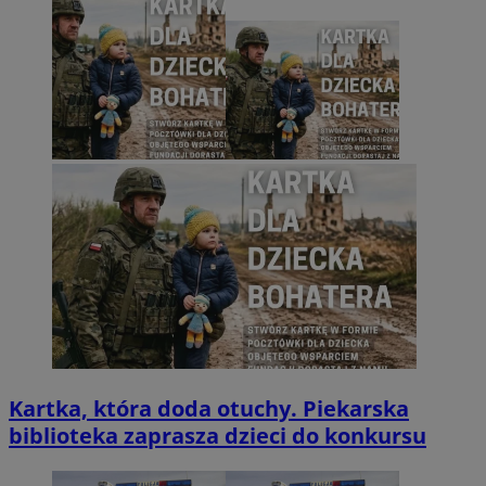
Kartka, która doda otuchy. Piekarska
biblioteka zaprasza dzieci do konkursu