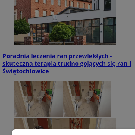
Poradnia leczenia ran przewlekłych -
skuteczna terapia trudno gojących się ran |
Świętochłowice