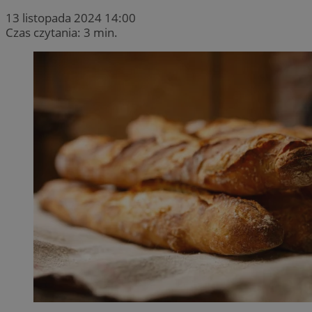
13 listopada 2024 14:00
Czas czytania: 3 min.