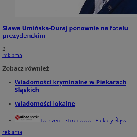
Sława Umińska-Duraj ponownie na fotelu
prezydenckim
2
reklama
Zobacz również
Wiadomości kryminalne w Piekarach
Śląskich
Wiadomości lokalne
Tworzenie stron www - Piekary Śląskie
reklama