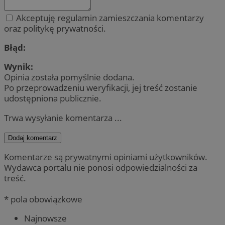
Akceptuję regulamin zamieszczania komentarzy
oraz politykę prywatności.
Błąd:
Wynik:
Opinia została pomyślnie dodana.
Po przeprowadzeniu weryfikacji, jej treść zostanie
udostępniona publicznie.
Trwa wysyłanie komentarza ...
Dodaj komentarz
Komentarze są prywatnymi opiniami użytkowników.
Wydawca portalu nie ponosi odpowiedzialności za
treść.
* pola obowiązkowe
Najnowsze