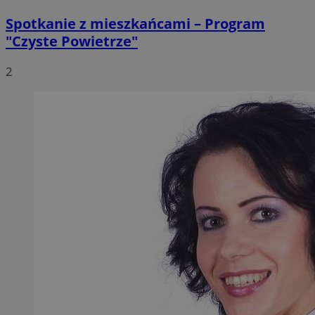
Spotkanie z mieszkańcami – Program
"Czyste Powietrze"
2