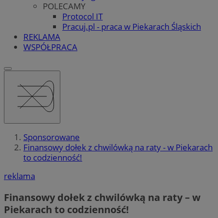
POLECAMY
Protocol IT
Pracuj.pl - praca w Piekarach Śląskich
REKLAMA
WSPÓŁPRACA
Sponsorowane
Finansowy dołek z chwilówką na raty - w Piekarach
to codzienność!
reklama
Finansowy dołek z chwilówką na raty – w
Piekarach to codzienność!