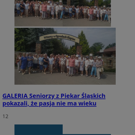
GALERIA
Seniorzy z Piekar Śląskich
pokazali, że pasja nie ma wieku
12