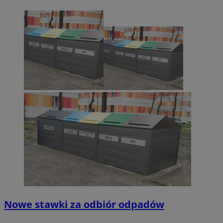
Nowe stawki za odbiór odpadów