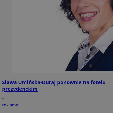
Sława Umińska-Duraj ponownie na fotelu
prezydenckim
2
reklama