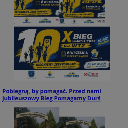
Pobiegną, by pomagać. Przed nami
jubileuszowy Bieg Pomagamy Durś