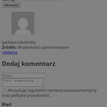
Udostępnij
barbara.lukomska
Źródło:
Wiadomości sponsorowane
reklama
Dodaj komentarz
Akceptuję regulamin zamieszczania komentarzy
oraz politykę prywatności.
Błąd: