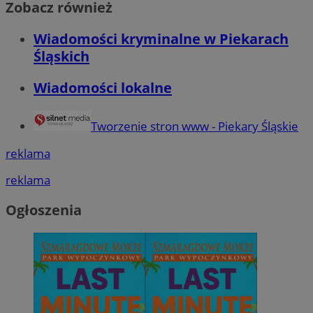
Zobacz również
Wiadomości kryminalne w Piekarach
Śląskich
Wiadomości lokalne
Tworzenie stron www - Piekary Śląskie
reklama
reklama
Ogłoszenia