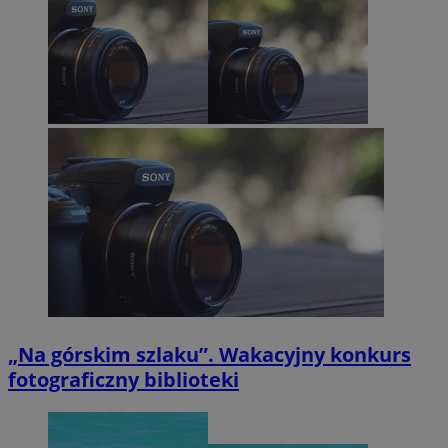
„Na górskim szlaku”. Wakacyjny konkurs
fotograficzny biblioteki