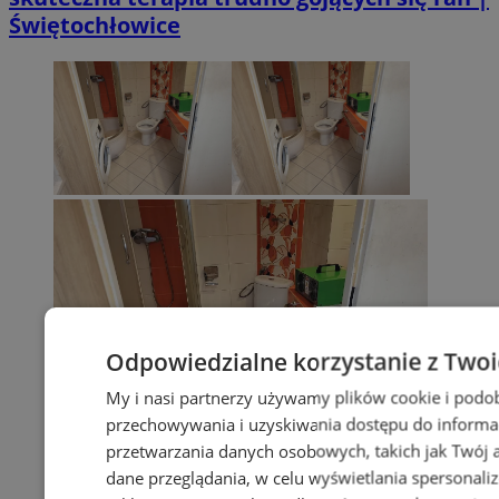
Świętochłowice
Odpowiedzialne korzystanie z Two
My i nasi partnerzy używamy plików cookie i podo
przechowywania i uzyskiwania dostępu do informa
przetwarzania danych osobowych, takich jak Twój ad
dane przeglądania, w celu wyświetlania spersonali