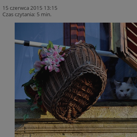
15 czerwca 2015 13:15
Czas czytania: 5 min.