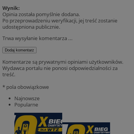
Wynik:
Opinia została pomyślnie dodana.
Po przeprowadzeniu weryfikacji, jej treść zostanie
udostępniona publicznie.
Trwa wysyłanie komentarza ...
Dodaj komentarz
Komentarze są prywatnymi opiniami użytkowników.
Wydawca portalu nie ponosi odpowiedzialności za
treść.
* pola obowiązkowe
Najnowsze
Popularne