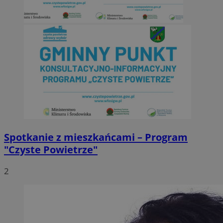
Spotkanie z mieszkańcami – Program
"Czyste Powietrze"
2