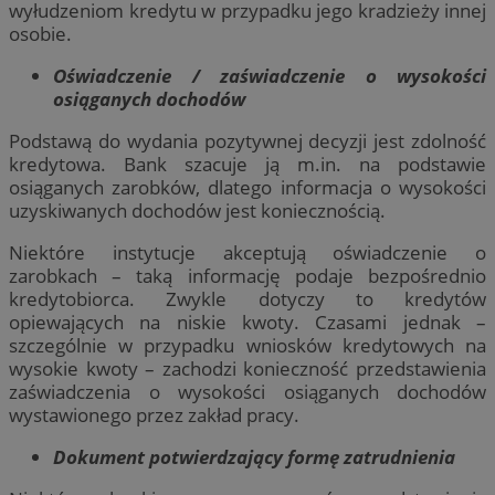
wyłudzeniom kredytu w przypadku jego kradzieży innej
osobie.
Oświadczenie / zaświadczenie o wysokości
osiąganych dochodów
Podstawą do wydania pozytywnej decyzji jest zdolność
kredytowa. Bank szacuje ją m.in. na podstawie
osiąganych zarobków, dlatego informacja o wysokości
uzyskiwanych dochodów jest koniecznością.
Niektóre instytucje akceptują oświadczenie o
zarobkach – taką informację podaje bezpośrednio
kredytobiorca. Zwykle dotyczy to kredytów
opiewających na niskie kwoty. Czasami jednak –
szczególnie w przypadku wniosków kredytowych na
wysokie kwoty – zachodzi konieczność przedstawienia
zaświadczenia o wysokości osiąganych dochodów
wystawionego przez zakład pracy.
Dokument potwierdzający formę zatrudnienia