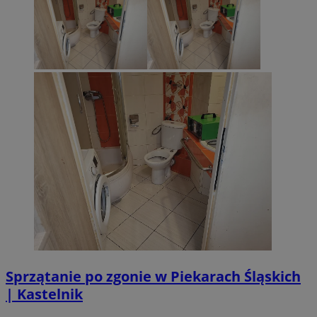
Sprzątanie po zgonie w Piekarach Śląskich
| Kastelnik