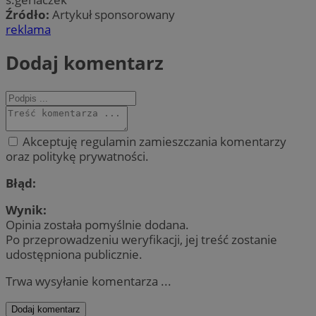
Źródło:
Artykuł sponsorowany
reklama
Dodaj komentarz
Akceptuję regulamin zamieszczania komentarzy
oraz politykę prywatności.
Błąd:
Wynik:
Opinia została pomyślnie dodana.
Po przeprowadzeniu weryfikacji, jej treść zostanie
udostępniona publicznie.
Trwa wysyłanie komentarza ...
Dodaj komentarz