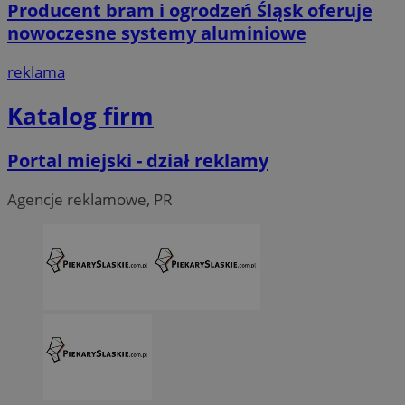
Producent bram i ogrodzeń Śląsk oferuje
nowoczesne systemy aluminiowe
reklama
Katalog firm
Portal miejski - dział reklamy
Agencje reklamowe, PR