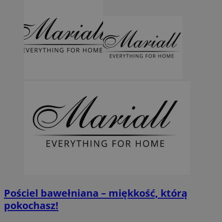
Pościel bawełniana – miękkość, którą
pokochasz!