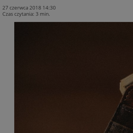
27 czerwca 2018 14:30
Czas czytania: 3 min.