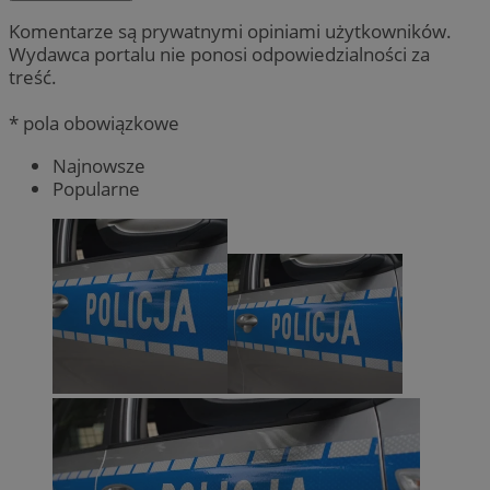
Komentarze są prywatnymi opiniami użytkowników.
Wydawca portalu nie ponosi odpowiedzialności za
treść.
* pola obowiązkowe
Najnowsze
Popularne