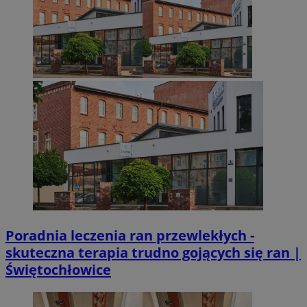
Poradnia leczenia ran przewlekłych -
skuteczna terapia trudno gojących się ran |
Świętochłowice