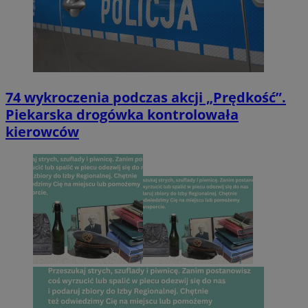
74 wykroczenia podczas akcji „Prędkość”.
Piekarska drogówka kontrolowała
kierowców