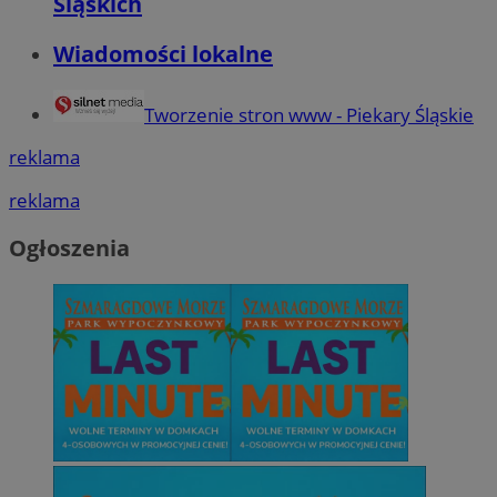
Śląskich
Wiadomości lokalne
Tworzenie stron www - Piekary Śląskie
reklama
reklama
Ogłoszenia