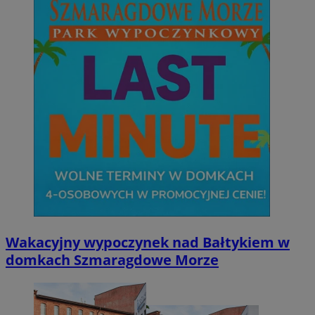
Wakacyjny wypoczynek nad Bałtykiem w
domkach Szmaragdowe Morze