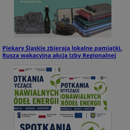
Piekary Śląskie zbierają lokalne pamiątki.
Rusza wakacyjna akcja Izby Regionalnej