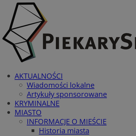
AKTUALNOŚCI
Wiadomości lokalne
Artykuły sponsorowane
KRYMINALNE
MIASTO
INFORMACJE O MIEŚCIE
Historia miasta