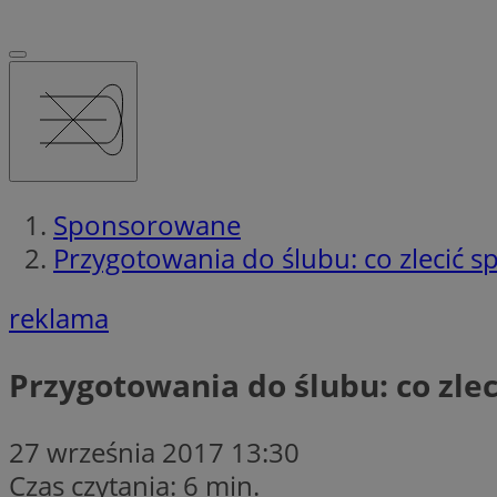
Sponsorowane
Przygotowania do ślubu: co zlecić sp
reklama
Przygotowania do ślubu: co zlec
27 września 2017 13:30
Czas czytania: 6 min.