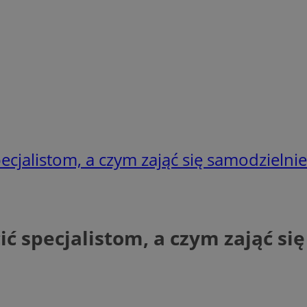
ecjalistom, a czym zająć się samodzielnie
ić specjalistom, a czym zająć si