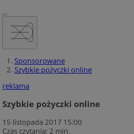
Sponsorowane
Szybkie pożyczki online
reklama
Szybkie pożyczki online
15 listopada 2017 15:00
Czas czytania: 2 min.