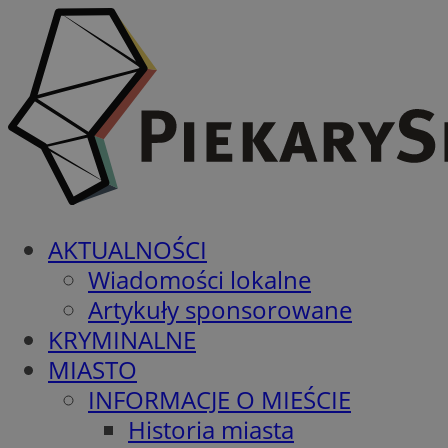
AKTUALNOŚCI
Wiadomości lokalne
Artykuły sponsorowane
KRYMINALNE
MIASTO
INFORMACJE O MIEŚCIE
Historia miasta