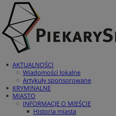
AKTUALNOŚCI
Wiadomości lokalne
Artykuły sponsorowane
KRYMINALNE
MIASTO
INFORMACJE O MIEŚCIE
Historia miasta