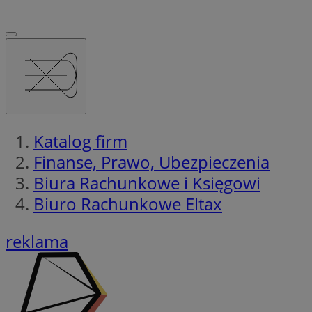
Katalog firm
Finanse, Prawo, Ubezpieczenia
Biura Rachunkowe i Księgowi
Biuro Rachunkowe Eltax
reklama