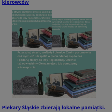
kierowców
Piekary Śląskie zbierają lokalne pamiątki.