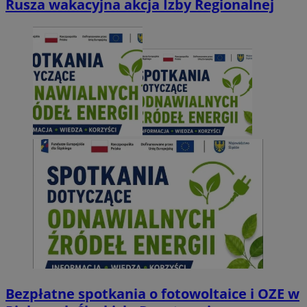
Rusza wakacyjna akcja Izby Regionalnej
Bezpłatne spotkania o fotowoltaice i OZE w