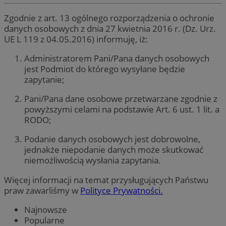
Zgodnie z art. 13 ogólnego rozporządzenia o ochronie
danych osobowych z dnia 27 kwietnia 2016 r. (Dz. Urz.
UE L 119 z 04.05.2016) informuję, iż:
Administratorem Pani/Pana danych osobowych
jest Podmiot do którego wysyłane będzie
zapytanie;
Pani/Pana dane osobowe przetwarzane zgodnie z
powyższymi celami na podstawie Art. 6 ust. 1 lit. a
RODO;
Podanie danych osobowych jest dobrowolne,
jednakże niepodanie danych może skutkować
niemożliwością wysłania zapytania.
Więcej informacji na temat przysługujących Państwu
praw zawarliśmy w
Polityce Prywatności.
Najnowsze
Popularne