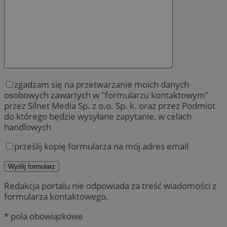
zgadzam się na przetwarzanie moich danych
osobowych zawartych w "formularzu kontaktowym"
przez Silnet Media Sp. z o.o. Sp. k. oraz przez Podmiot
do którego będzie wysyłane zapytanie, w celach
handlowych
prześlij kopię formularza na mój adres email
Redakcja portalu nie odpowiada za treść wiadomości z
formularza kontaktowego.
* pola obowiązkowe