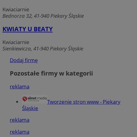
Kwiaciarnie
Bednorza 32, 41-940 Piekary Śląskie
KWIATY U BEATY
Kwiaciarnie
Sienkiewicza, 41-940 Piekary Śląskie
Dodaj firmę
Pozostałe firmy w kategorii
reklama
Tworzenie stron www - Piekary
Śląskie
reklama
reklama