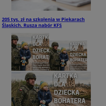
205 tys. zł na szkolenia w Piekarach
Śląskich. Rusza nabór KFS