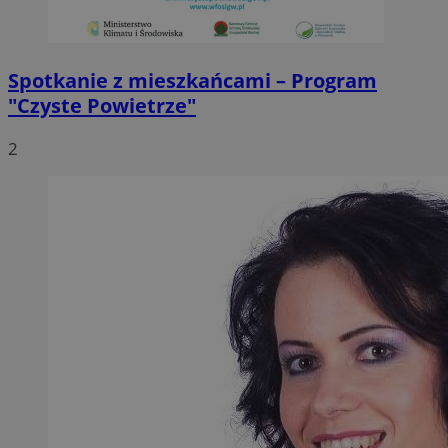
Spotkanie z mieszkańcami – Program
"Czyste Powietrze"
2