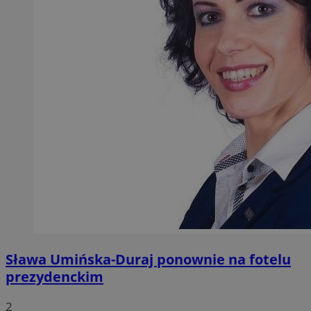
Sława Umińska-Duraj ponownie na fotelu
prezydenckim
2