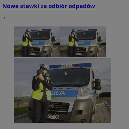
Nowe stawki za odbiór odpadów
2