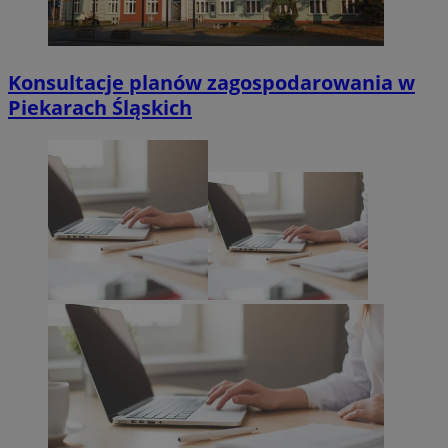
Konsultacje planów zagospodarowania w
Piekarach Śląskich