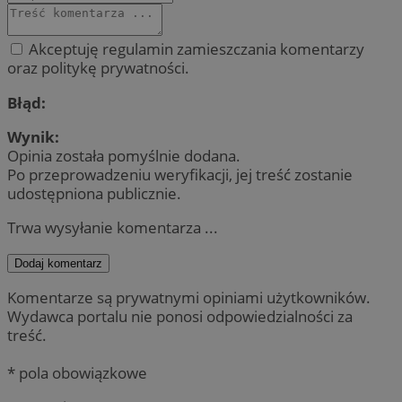
Akceptuję regulamin zamieszczania komentarzy
oraz politykę prywatności.
Błąd:
Wynik:
Opinia została pomyślnie dodana.
Po przeprowadzeniu weryfikacji, jej treść zostanie
udostępniona publicznie.
Trwa wysyłanie komentarza ...
Dodaj komentarz
Komentarze są prywatnymi opiniami użytkowników.
Wydawca portalu nie ponosi odpowiedzialności za
treść.
* pola obowiązkowe