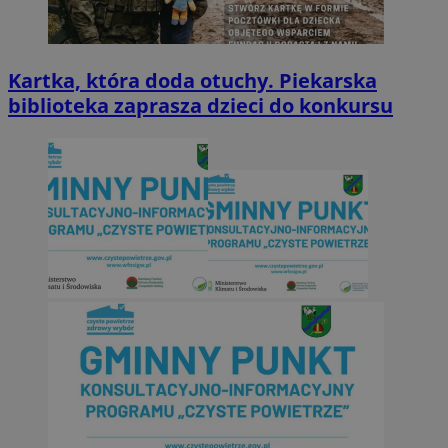
Kartka, która doda otuchy. Piekarska
biblioteka zaprasza dzieci do konkursu