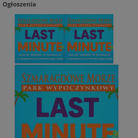
Ogłoszenia